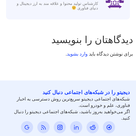
کارشناس تولید محتوا و علاقه مند به ارز دیجیتال و
دنیای فناوری
دیدگاهتان را بنویسید
برای نوشتن دیدگاه باید
وارد بشوید
.
دیجیتو را در شبکه‌های اجتماعی دنبال کنید
شبکه‌های اجتماعی دیجیتو سریع‌ترین روش دسترسی به اخبار
فناوری، علم و خودرو است.
اگر می‌خواهید به‌روز باشید، شبکه‌های اجتماعی دیجیتو را دنبال
کنید.