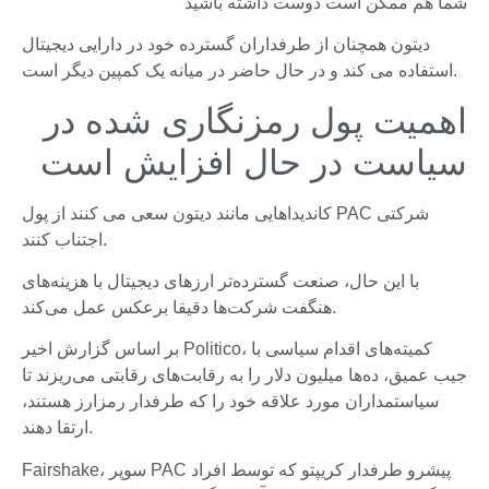
شما هم ممکن است دوست داشته باشید
دیتون همچنان از طرفداران گسترده خود در دارایی دیجیتال
استفاده می کند و در حال حاضر در میانه یک کمپین دیگر است.
اهمیت پول رمزنگاری شده در
سیاست در حال افزایش است
کاندیداهایی مانند دیتون سعی می کنند از پول PAC شرکتی
اجتناب کنند.
با این حال، صنعت گسترده‌تر ارزهای دیجیتال با هزینه‌های
هنگفت شرکت‌ها دقیقا برعکس عمل می‌کند.
بر اساس گزارش اخیر Politico، کمیته‌های اقدام سیاسی با
جیب عمیق، ده‌ها میلیون دلار را به رقابت‌های رقابتی می‌ریزند تا
سیاستمداران مورد علاقه خود را که طرفدار رمزارز هستند،
ارتقا دهند.
Fairshake، سوپر PAC پیشرو طرفدار کریپتو که توسط افراد