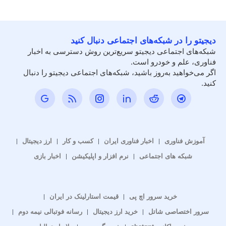
دیجیتو را در شبکه‌های اجتماعی دنبال کنید
شبکه‌های اجتماعی دیجیتو سریع‌ترین روش دسترسی به اخبار
فناوری، علم و خودرو است.
اگر می‌خواهید به‌روز باشید، شبکه‌های اجتماعی دیجیتو را دنبال
کنید.
آموزش فناوری
اخبار فناوری ایران
کسب و کار
ارز دیجیتال
شبکه های اجتماعی
نرم افزار و اپلیکیشن
اخبار بازی
خرید سرور اچ پی
قیمت استارلینک در ایران
سرور اختصاصی شاتل
خرید ارز دیجیتال
رسانه فوتبالی نیمه دوم