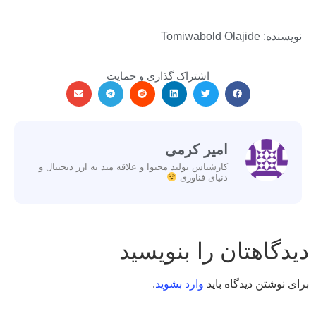
نویسنده: Tomiwabold Olajide
اشتراک گذاری و حمایت
امیر کرمی
کارشناس تولید محتوا و علاقه مند به ارز دیجیتال و
دنیای فناوری
دیدگاهتان را بنویسید
برای نوشتن دیدگاه باید
وارد بشوید
.