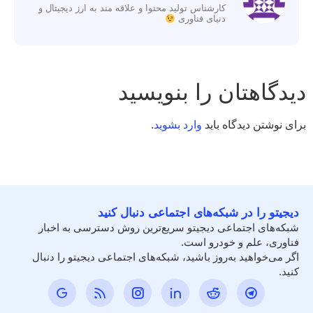
کارشناس تولید محتوا و علاقه مند به ارز دیجیتال و
دنیای فناوری
دیدگاهتان را بنویسید
برای نوشتن دیدگاه باید
وارد بشوید
.
دیجیتو را در شبکه‌های اجتماعی دنبال کنید
شبکه‌های اجتماعی دیجیتو سریع‌ترین روش دسترسی به اخبار
فناوری، علم و خودرو است.
اگر می‌خواهید به‌روز باشید، شبکه‌های اجتماعی دیجیتو را دنبال
کنید.