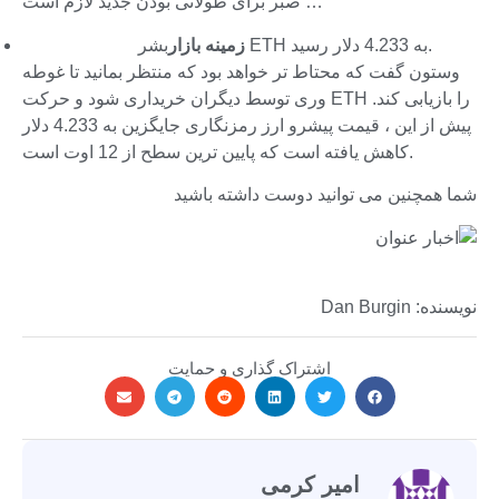
صبر برای طولانی بودن جدید لازم است …
بشر ETH به 4.233 دلار رسید.
زمینه بازار
وستون گفت که محتاط تر خواهد بود که منتظر بمانید تا غوطه
وری توسط دیگران خریداری شود و حرکت ETH را بازیابی کند.
پیش از این ، قیمت پیشرو ارز رمزنگاری جایگزین به 4.233 دلار
کاهش یافته است که پایین ترین سطح از 12 اوت است.
شما همچنین می توانید دوست داشته باشید
نویسنده: Dan Burgin
اشتراک گذاری و حمایت
امیر کرمی