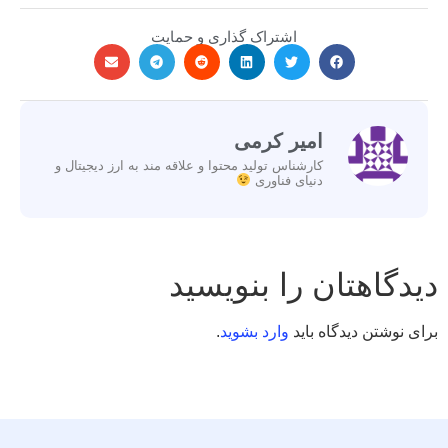
اشتراک گذاری و حمایت
امیر کرمی
کارشناس تولید محتوا و علاقه مند به ارز دیجیتال و
دنیای فناوری
دیدگاهتان را بنویسید
برای نوشتن دیدگاه باید
وارد بشوید
.