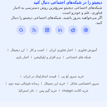
دیجیتو را در شبکه‌های اجتماعی دنبال کنید
شبکه‌های اجتماعی دیجیتو سریع‌ترین روش دسترسی به اخبار
فناوری، علم و خودرو است.
اگر می‌خواهید به‌روز باشید، شبکه‌های اجتماعی دیجیتو را دنبال
کنید.
آموزش فناوری
اخبار فناوری ایران
کسب و کار
ارز دیجیتال
شبکه های اجتماعی
نرم افزار و اپلیکیشن
اخبار بازی
خرید سرور اچ پی
قیمت استارلینک در ایران
سرور اختصاصی شاتل
خرید ارز دیجیتال
رسانه فوتبالی نیمه دوم
خرید اکانت chatgpt
خرید گیم پس
دلار استرالیا