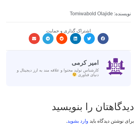
نویسنده: Tomiwabold Olajide
اشتراک گذاری و حمایت
امیر کرمی
کارشناس تولید محتوا و علاقه مند به ارز دیجیتال و
دنیای فناوری
دیدگاهتان را بنویسید
برای نوشتن دیدگاه باید
وارد بشوید
.