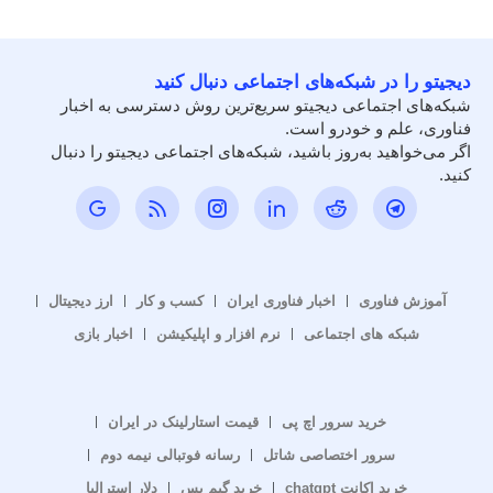
دیجیتو را در شبکه‌های اجتماعی دنبال کنید
شبکه‌های اجتماعی دیجیتو سریع‌ترین روش دسترسی به اخبار
فناوری، علم و خودرو است.
اگر می‌خواهید به‌روز باشید، شبکه‌های اجتماعی دیجیتو را دنبال
کنید.
آموزش فناوری
اخبار فناوری ایران
کسب و کار
ارز دیجیتال
شبکه های اجتماعی
نرم افزار و اپلیکیشن
اخبار بازی
خرید سرور اچ پی
قیمت استارلینک در ایران
سرور اختصاصی شاتل
رسانه فوتبالی نیمه دوم
خرید اکانت chatgpt
خرید گیم پس
دلار استرالیا