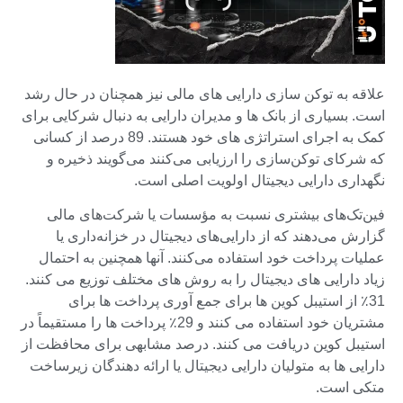
علاقه به توکن سازی دارایی های مالی نیز همچنان در حال رشد
است. بسیاری از بانک ها و مدیران دارایی به دنبال شرکایی برای
کمک به اجرای استراتژی های خود هستند. 89 درصد از کسانی
که شرکای توکن‌سازی را ارزیابی می‌کنند می‌گویند ذخیره و
نگهداری دارایی دیجیتال اولویت اصلی است.
فین‌تک‌های بیشتری نسبت به مؤسسات یا شرکت‌های مالی
گزارش می‌دهند که از دارایی‌های دیجیتال در خزانه‌داری یا
عملیات پرداخت خود استفاده می‌کنند. آنها همچنین به احتمال
زیاد دارایی های دیجیتال را به روش های مختلف توزیع می کنند.
31٪ از استیبل کوین ها برای جمع آوری پرداخت ها برای
مشتریان خود استفاده می کنند و 29٪ پرداخت ها را مستقیماً در
استیبل کوین دریافت می کنند. درصد مشابهی برای محافظت از
دارایی ها به متولیان دارایی دیجیتال یا ارائه دهندگان زیرساخت
متکی است.