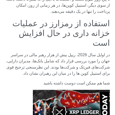
از سوی دیگر، استیبل کوین‌ها، در هر زمانی از روز، امکان
پرداخت را تنها در یک دقیقه می‌دهند.
استفاده از رمزارز در عملیات
خزانه داری در حال افزایش
است
در اوایل سال 2026، ریپل بیش از هزار رهبر مالی در سراسر
جهان را مورد بررسی قرار داد که شامل بانک‌ها، مدیران دارایی،
شرکت‌های فین‌تک و شرکت‌ها بودند. این نظرسنجی ترجیح قوی
برای استیبل کوین ها را در میان این رهبران نشان داد.
شما هم ممکن است دوست داشته باشید