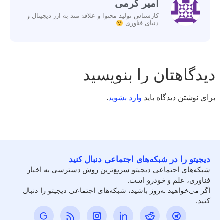
امیر کرمی
کارشناس تولید محتوا و علاقه مند به ارز دیجیتال و
دنیای فناوری
دیدگاهتان را بنویسید
برای نوشتن دیدگاه باید
وارد بشوید
.
دیجیتو را در شبکه‌های اجتماعی دنبال کنید
شبکه‌های اجتماعی دیجیتو سریع‌ترین روش دسترسی به اخبار
فناوری، علم و خودرو است.
اگر می‌خواهید به‌روز باشید، شبکه‌های اجتماعی دیجیتو را دنبال
کنید.