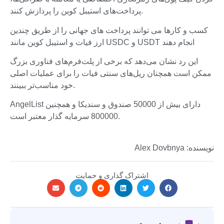
پرداخت‌های استیبل کوین را پردازش کنند.
کسب و کارها می توانند پرداخت های جهانی را از طریق چندین
ارز فیات و استیبل کوین مانند USDC و USDT انجام دهند
این رد نشان می‌دهد که برخی از پلت‌فرم‌های فناوری بزرگ
ممکن است همچنان ریل‌های سنتی فیات را برای عملیات اصلی
خود مناسب‌تر ببینند.
AngelList دارای بیش از 50000 صندوق و سندیکا و همچنین
800000 سرمایه گذار معتبر است.
نویسنده: Alex Dovbnya
اشتراک گذاری و حمایت