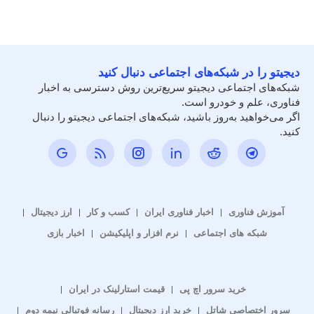
دیجیتو را در شبکه‌های اجتماعی دنبال کنید
شبکه‌های اجتماعی دیجیتو سریع‌ترین روش دسترسی به اخبار
فناوری، علم و خودرو است.
اگر می‌خواهید به‌روز باشید، شبکه‌های اجتماعی دیجیتو را دنبال
کنید.
آموزش فناوری
اخبار فناوری ایران
کسب و کار
ارز دیجیتال
شبکه های اجتماعی
نرم افزار و اپلیکیشن
اخبار بازی
خرید سرور اچ پی
قیمت استارلینک در ایران
سرور اختصاصی شاتل
خرید ارز دیجیتال
رسانه فوتبالی نیمه دوم