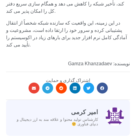
کند، تأخیر شبکه را کاهش می دهد و همگام سازی سریع دفتر
کل را امکان پذیر می کند.
در این زمینه، این واقعیت که سازنده شبکه شخصاً از انتقال
پشتیبانی کرده و سرور خود را ارتقا داده است، مشروعیت و
آمادگی کامل نرم افزار جدید برای بارهای زیاد در اکوسیستم را
تأیید می کند.
نویسنده: Gamza Khanzadaev
اشتراک گذاری و حمایت
امیر کرمی
کارشناس تولید محتوا و علاقه مند به ارز دیجیتال و
دنیای فناوری