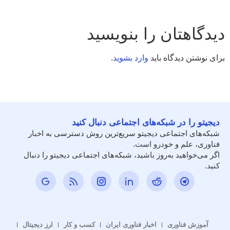
دیدگاهتان را بنویسید
برای نوشتن دیدگاه باید
وارد بشوید
.
دیجیتو را در شبکه‌های اجتماعی دنبال کنید
شبکه‌های اجتماعی دیجیتو سریع‌ترین روش دسترسی به اخبار
فناوری، علم و خودرو است.
اگر می‌خواهید به‌روز باشید، شبکه‌های اجتماعی دیجیتو را دنبال
کنید.
آموزش فناوری
اخبار فناوری ایران
کسب و کار
ارز دیجیتال