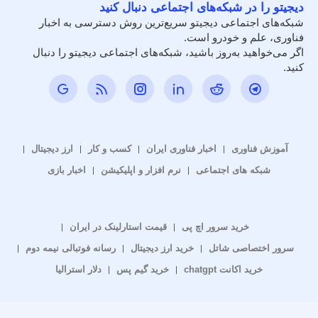
دیجیتو را در شبکه‌های اجتماعی دنبال کنید
شبکه‌های اجتماعی دیجیتو سریع‌ترین روش دسترسی به اخبار
فناوری، علم و خودرو است.
اگر می‌خواهید به‌روز باشید، شبکه‌های اجتماعی دیجیتو را دنبال
کنید.
آموزش فناوری
اخبار فناوری ایران
کسب و کار
ارز دیجیتال
شبکه های اجتماعی
نرم افزار و اپلیکیشن
اخبار بازی
خرید سرور اچ پی
قیمت استارلینک در ایران
سرور اختصاصی شاتل
خرید ارز دیجیتال
رسانه فوتبالی نیمه دوم
خرید اکانت chatgpt
خرید گیم پس
دلار استرالیا