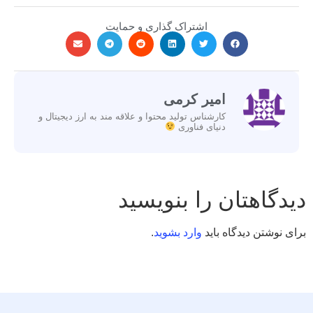
اشتراک گذاری و حمایت
امیر کرمی
کارشناس تولید محتوا و علاقه مند به ارز دیجیتال و
دنیای فناوری
دیدگاهتان را بنویسید
برای نوشتن دیدگاه باید
وارد بشوید
.