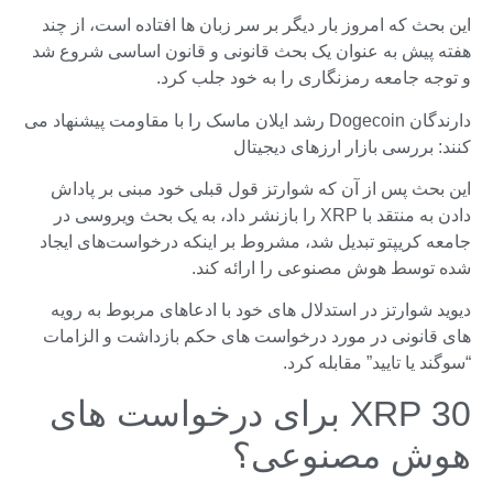
این بحث که امروز بار دیگر بر سر زبان ها افتاده است، از چند
هفته پیش به عنوان یک بحث قانونی و قانون اساسی شروع شد
و توجه جامعه رمزنگاری را به خود جلب کرد.
دارندگان Dogecoin رشد ایلان ماسک را با مقاومت پیشنهاد می
کنند: بررسی بازار ارزهای دیجیتال
این بحث پس از آن که شوارتز قول قبلی خود مبنی بر پاداش
دادن به منتقد با XRP را بازنشر داد، به یک بحث ویروسی در
جامعه کریپتو تبدیل شد، مشروط بر اینکه درخواست‌های ایجاد
شده توسط هوش مصنوعی را ارائه کند.
دیوید شوارتز در استدلال های خود با ادعاهای مربوط به رویه
های قانونی در مورد درخواست های حکم بازداشت و الزامات
“سوگند یا تایید” مقابله کرد.
30 XRP برای درخواست های
هوش مصنوعی؟