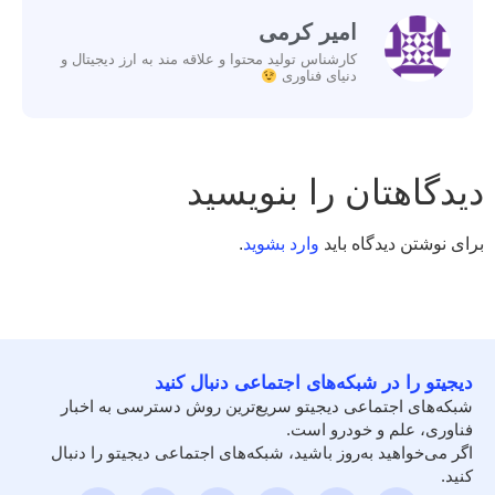
امیر کرمی
کارشناس تولید محتوا و علاقه مند به ارز دیجیتال و
دنیای فناوری
دیدگاهتان را بنویسید
برای نوشتن دیدگاه باید
وارد بشوید
.
دیجیتو را در شبکه‌های اجتماعی دنبال کنید
شبکه‌های اجتماعی دیجیتو سریع‌ترین روش دسترسی به اخبار
فناوری، علم و خودرو است.
اگر می‌خواهید به‌روز باشید، شبکه‌های اجتماعی دیجیتو را دنبال
کنید.