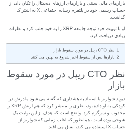
بازارهای مالی سنتی و بازارهای ارزهای دیجیتال را تکان داد، از
حساب رسمی خود در پلتفرم رسانه اجتماعی X به اشتراک
گذاشت.
او با توییت خود توجه جامعه XRP را به خود جلب کرد و نظرات
زیادی دریافت کرد.
نظر CTO ریپل در مورد سقوط بازار
بازارها پس از سقوط اخیر شروع به بهبود می کنند
نظر CTO ریپل در مورد سقوط
بازار
دیوید شوارتز با استناد به هشداری که گفته می شود مادرش در
کودکی به او داده بود، نظری را منتشر کرد که هم ارتش XRP را
مجذوب و سرگرم کرد. واضح است که هدف از این توئیت یک
شوخی بوده است، همانطور که اغلب زمانی که شوارتز از
حساب X استفاده می کند، اتفاق می افتد.