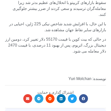
سقوط بازارهای کریپتو با انحلال‌های عظیم بدتر شد زیرا
معامله‌گران ترسیدند و سعی کردند از ضرر بیشتر جلوگیری
کنند.
با این حال، با افزایش شدید شاخص نیکی 225 ژاپن، احیایی در
بازارهای سایر نقاط جهان مشاهده شد.
در حالی که بیت کوین با قیمت 55170 دلار تغییر کرد، دومین ارز
دیجیتال بزرگ، اتریوم، پس از بهبود 11 درصدی، با قیمت 2470
دلار معامله می شود.
نویسنده: Yuri Molchan
اشتراک گذاری و حمایت