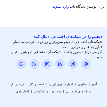
برای نوشتن دیدگاه باید
وارد بشوید
.
دیجیتو را در شبکه‌های اجتماعی دنبال کنید
شبکه‌های اجتماعی دیجیتو سریع‌ترین روش دسترسی به اخبار
فناوری، علم و خودرو است.
اگر می‌خواهید به‌روز باشید، شبکه‌های اجتماعی دیجیتو را دنبال
کنید.
آموزش فناوری
اخبار فناوری ایران
کسب و کار
ارز دیجیتال
شبکه های اجتماعی
نرم افزار و اپلیکیشن
اخبار بازی