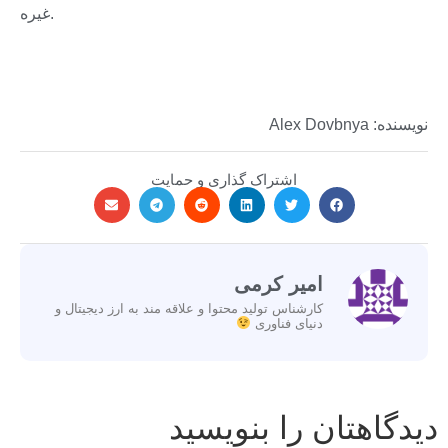
غیره.
نویسنده: Alex Dovbnya
اشتراک گذاری و حمایت
امیر کرمی
کارشناس تولید محتوا و علاقه مند به ارز دیجیتال و
دنیای فناوری
دیدگاهتان را بنویسید