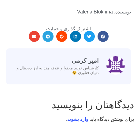
نویسنده: Valeria Blokhina
اشتراک گذاری و حمایت
امیر کرمی
کارشناس تولید محتوا و علاقه مند به ارز دیجیتال و
دنیای فناوری
دیدگاهتان را بنویسید
برای نوشتن دیدگاه باید
وارد بشوید
.