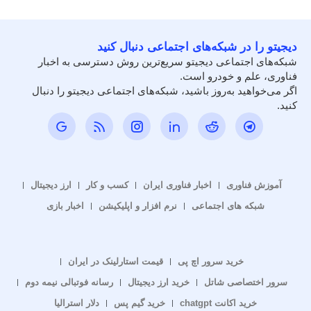
دیجیتو را در شبکه‌های اجتماعی دنبال کنید
شبکه‌های اجتماعی دیجیتو سریع‌ترین روش دسترسی به اخبار
فناوری، علم و خودرو است.
اگر می‌خواهید به‌روز باشید، شبکه‌های اجتماعی دیجیتو را دنبال
کنید.
آموزش فناوری
اخبار فناوری ایران
کسب و کار
ارز دیجیتال
شبکه های اجتماعی
نرم افزار و اپلیکیشن
اخبار بازی
خرید سرور اچ پی
قیمت استارلینک در ایران
سرور اختصاصی شاتل
خرید ارز دیجیتال
رسانه فوتبالی نیمه دوم
خرید اکانت chatgpt
خرید گیم پس
دلار استرالیا