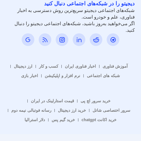
دیجیتو را در شبکه‌های اجتماعی دنبال کنید
شبکه‌های اجتماعی دیجیتو سریع‌ترین روش دسترسی به اخبار
فناوری، علم و خودرو است.
اگر می‌خواهید به‌روز باشید، شبکه‌های اجتماعی دیجیتو را دنبال
کنید.
آموزش فناوری
اخبار فناوری ایران
کسب و کار
ارز دیجیتال
شبکه های اجتماعی
نرم افزار و اپلیکیشن
اخبار بازی
خرید سرور اچ پی
قیمت استارلینک در ایران
سرور اختصاصی شاتل
خرید ارز دیجیتال
رسانه فوتبالی نیمه دوم
خرید اکانت chatgpt
خرید گیم پس
دلار استرالیا