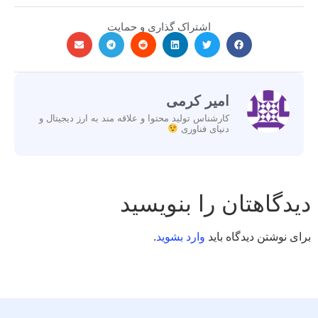
اشتراک گذاری و حمایت
امیر کرمی
کارشناس تولید محتوا و علاقه مند به ارز دیجیتال و
دنیای فناوری
دیدگاهتان را بنویسید
برای نوشتن دیدگاه باید
وارد بشوید
.