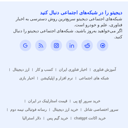
دیجیتو را در شبکه‌های اجتماعی دنبال کنید
شبکه‌های اجتماعی دیجیتو سریع‌ترین روش دسترسی به اخبار
فناوری، علم و خودرو است.
اگر می‌خواهید به‌روز باشید، شبکه‌های اجتماعی دیجیتو را دنبال
کنید.
آموزش فناوری
اخبار فناوری ایران
کسب و کار
ارز دیجیتال
شبکه های اجتماعی
نرم افزار و اپلیکیشن
اخبار بازی
خرید سرور اچ پی
قیمت استارلینک در ایران
سرور اختصاصی شاتل
خرید ارز دیجیتال
رسانه فوتبالی نیمه دوم
خرید اکانت chatgpt
خرید گیم پس
دلار استرالیا