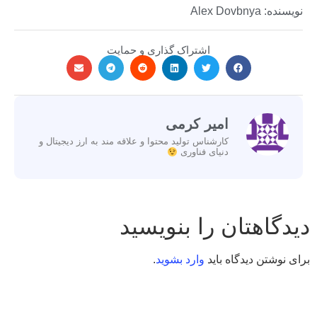
نویسنده: Alex Dovbnya
اشتراک گذاری و حمایت
امیر کرمی
کارشناس تولید محتوا و علاقه مند به ارز دیجیتال و
دنیای فناوری
دیدگاهتان را بنویسید
برای نوشتن دیدگاه باید
وارد بشوید
.