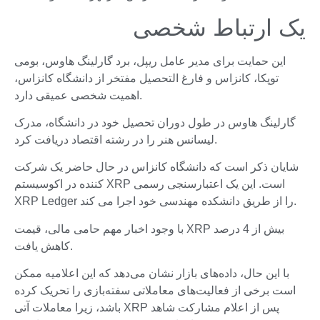
یک ارتباط شخصی
این حمایت برای مدیر عامل ریپل، برد گارلینگ هاوس، بومی
توپکا، کانزاس و فارغ التحصیل مفتخر از دانشگاه کانزاس،
اهمیت شخصی عمیقی دارد.
گارلینگ هاوس در طول دوران تحصیل خود در دانشگاه، مدرک
لیسانس هنر را در رشته اقتصاد دریافت کرد.
شایان ذکر است که دانشگاه کانزاس در حال حاضر یک شرکت
کننده در اکوسیستم XRP است. این یک اعتبارسنجی رسمی
XRP Ledger را از طریق دانشکده مهندسی خود اجرا می کند.
با وجود اخبار مهم حامی مالی، قیمت XRP بیش از 4 درصد
کاهش یافت.
با این حال، داده‌های بازار نشان می‌دهد که این اعلامیه ممکن
است برخی از فعالیت‌های معاملاتی سفته‌بازی را تحریک کرده
باشد، زیرا معاملات آتی XRP پس از اعلام مشارکت شاهد