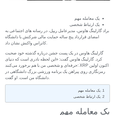
یک معامله مهم
یک ارتباط شخصی
براد گارلینگ هاوس، مدیرعامل ریپل، در رسانه های اجتماعی به
امضای قرارداد پنج ساله حمایت مالی شرکتش با دانشگاه
کانزاس واکنش نشان داد.
گارلینگ هاوس در یک پست جشن درباره گذشته خود صحبت
کرد. گارلینگ هاوس گفت: «این لحظه نادری است که دنیای
حرفه‌ای و شخصی من با هم برخورد می‌کنند: XRP اکنون اولین
رمزنگاری روی پیراهن یک برنامه ورزشی بزرگ دانشگاهی در
دانشگاه من است. او گفت.
یک معامله مهم
یک ارتباط شخصی
یک معامله مهم