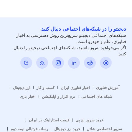
دیجیتو را در شبکه‌های اجتماعی دنبال کنید
شبکه‌های اجتماعی دیجیتو سریع‌ترین روش دسترسی به اخبار
فناوری، علم و خودرو است.
اگر می‌خواهید به‌روز باشید، شبکه‌های اجتماعی دیجیتو را دنبال
کنید.
آموزش فناوری
اخبار فناوری ایران
کسب و کار
ارز دیجیتال
شبکه های اجتماعی
نرم افزار و اپلیکیشن
اخبار بازی
خرید سرور اچ پی
قیمت استارلینک در ایران
سرور اختصاصی شاتل
خرید ارز دیجیتال
رسانه فوتبالی نیمه دوم