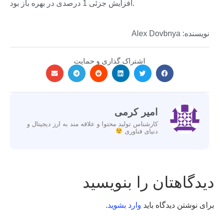
افزایش جزئی 1 درصدی در بهره باز بود.
نویسنده: Alex Dovbnya
اشتراک گذاری و حمایت
امیر کرمی
کارشناس تولید محتوا و علاقه مند به ارز دیجیتال و
دنیای فناوری
دیدگاهتان را بنویسید
برای نوشتن دیدگاه باید
وارد بشوید
.