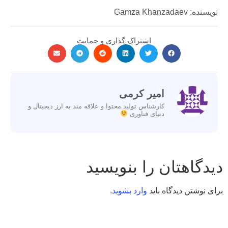
نویسنده: Gamza Khanzadaev
اشتراک گذاری و حمایت
امیر کرمی
کارشناس تولید محتوا و علاقه مند به ارز دیجیتال و
دنیای فناوری
دیدگاهتان را بنویسید
برای نوشتن دیدگاه باید
وارد بشوید
.