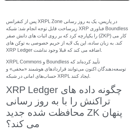
پس از کنفرانس XRPL Zone در پاریس، یک به روز رسانی
زیرساخت قابل توجه انجام شد: شبکه XRP فناوری Boundless
را یکپارچه کرد که بر روی اثبات های دانش صفر (ZKP) کار می
کند. به زبان ساده، این یک لایه از حریم خصوصی به توکن های
XRP Ledger اضافه می کند که قبلا وجود نداشت.
XRPL Commons و Boundless تأیید کرده‌اند که
توسعه‌دهندگان اکنون می‌توانند قراردادهای هوشمند «مخفی» و
حساب‌های امانی در شبکه XRPL ایجاد کنند.
XRP Ledger چگونه داده های
تراکنش را با به روز رسانی
محافظت شده جدید ZK پنهان
می کند؟