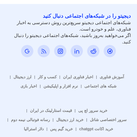
دیجیتو را در شبکه‌های اجتماعی دنبال کنید
شبکه‌های اجتماعی دیجیتو سریع‌ترین روش دسترسی به اخبار
فناوری، علم و خودرو است.
اگر می‌خواهید به‌روز باشید، شبکه‌های اجتماعی دیجیتو را دنبال
کنید.
آموزش فناوری
اخبار فناوری ایران
کسب و کار
ارز دیجیتال
شبکه های اجتماعی
نرم افزار و اپلیکیشن
اخبار بازی
خرید سرور اچ پی
قیمت استارلینک در ایران
سرور اختصاصی شاتل
خرید ارز دیجیتال
رسانه فوتبالی نیمه دوم
خرید اکانت chatgpt
خرید گیم پس
دلار استرالیا