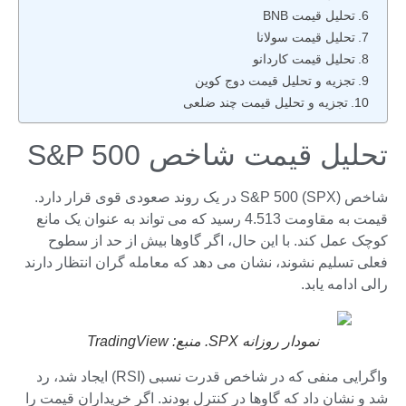
تحلیل قیمت BNB
تحلیل قیمت سولانا
تحلیل قیمت کاردانو
تجزیه و تحلیل قیمت دوج کوین
تجزیه و تحلیل قیمت چند ضلعی
تحلیل قیمت شاخص S&P 500
شاخص S&P 500 (SPX) در یک روند صعودی قوی قرار دارد.
قیمت به مقاومت 4.513 رسید که می تواند به عنوان یک مانع
کوچک عمل کند. با این حال، اگر گاوها بیش از حد از سطوح
فعلی تسلیم نشوند، نشان می دهد که معامله گران انتظار دارند
رالی ادامه یابد.
نمودار روزانه SPX. منبع: TradingView
واگرایی منفی که در شاخص قدرت نسبی (RSI) ایجاد شد، رد
شد و نشان داد که گاوها در کنترل بودند. اگر خریداران قیمت را