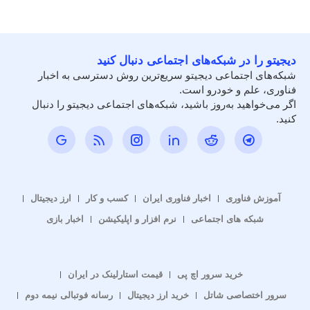
دیجیتو را در شبکه‌های اجتماعی دنبال کنید
شبکه‌های اجتماعی دیجیتو سریع‌ترین روش دسترسی به اخبار
فناوری، علم و خودرو است.
اگر می‌خواهید به‌روز باشید، شبکه‌های اجتماعی دیجیتو را دنبال
کنید.
آموزش فناوری
اخبار فناوری ایران
کسب و کار
ارز دیجیتال
شبکه های اجتماعی
نرم افزار و اپلیکیشن
اخبار بازی
خرید سرور اچ پی
قیمت استارلینک در ایران
سرور اختصاصی شاتل
خرید ارز دیجیتال
رسانه فوتبالی نیمه دوم