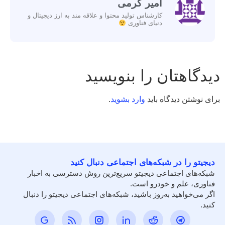
امیر کرمی
کارشناس تولید محتوا و علاقه مند به ارز دیجیتال و
دنیای فناوری
دیدگاهتان را بنویسید
برای نوشتن دیدگاه باید
وارد بشوید
.
دیجیتو را در شبکه‌های اجتماعی دنبال کنید
شبکه‌های اجتماعی دیجیتو سریع‌ترین روش دسترسی به اخبار
فناوری، علم و خودرو است.
اگر می‌خواهید به‌روز باشید، شبکه‌های اجتماعی دیجیتو را دنبال
کنید.