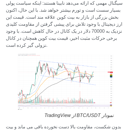
سیگنال مهمی که ارائه می‌دهد نابینا هستند: اینکه سیاست پولی
بسیار سست است و تورم بیشتر خواهد شد. با این حال، اکنون
بخش بزرگی از بازار به بیت کوین علاقه مند است. قیمت این
ارز دیجیتال با وجود تلاش برای پیشی گرفتن از مقاومت کلیدی
نزدیک به 70000 دلار در یک کانال در حال کاهش است. با وجود
برخی حرکات مثبت اخیر، قیمت بیت کوین همچنان در کانال
نزولی گیر کرده است.
نمودار BTC/USDT از TradingView
بدون شکست، مقاومت بالا دست نخورده باقی می ماند و بیت