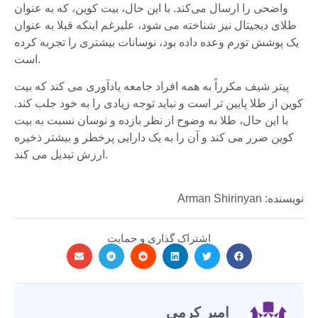
واضحی را ارسال می‌کند. با این حال، بیت کوین، که به عنوان
طلای دیجیتال نیز شناخته می شود، علیرغم اینکه قبلا به عنوان
یک پوشش تورم وعده داده بود، نوسانات بیشتری را تجربه کرده
است.
پیتر شیف مکرراً به همه افراد جامعه یادآوری می کند که بیت
کوین از طلا پایین تر است و نباید توجه زیادی را به خود جلب کند.
با این حال، طلا به وضوح از نظر بازده و نوسان نسبت به بیت
کوین ضرر می کند و آن را به یک دارایی پرخطر و بیشتر ذخیره
ارزش تبدیل می کند.
نویسنده: Arman Shirinyan
اشتراک گذاری و حمایت
امیر کرمی