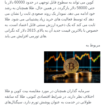
کوین می تواند به سطوح قابل توجهی در حدود 60000 دلار یا
حتی 58000 دلار بازگردد. در همین حال، طلا همچنان به رشد
خود ادامه می دهد. نمودار یک روند صعودی ثابت را نشان می
دهد که توسط فعالیت های خرید زیاد پشتیبانی می شود. طلا
ثابت می کند که یک ذخیره ارزش سنتی قابل اعتماد است، به
خصوص با بالاترین قیمت جدید آن به بالای 2615 دلار که نگرانی
های تورمی افزایش می یابد.
مربوط به
سرمایه گذاران همچنان در مورد مقایسه بیت کوین و طلا
اختلاف نظر دارند. در شرایط اقتصادی کنونی، طلا که سابقه
طولانی در خدمت به عنوان پوشش تورم دارد، سیگنال‌های