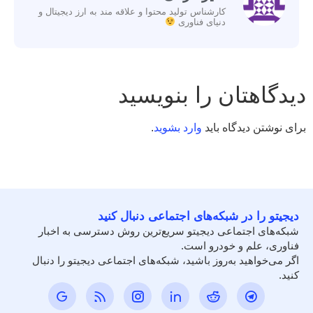
کارشناس تولید محتوا و علاقه مند به ارز دیجیتال و
دنیای فناوری
دیدگاهتان را بنویسید
برای نوشتن دیدگاه باید
وارد بشوید
.
دیجیتو را در شبکه‌های اجتماعی دنبال کنید
شبکه‌های اجتماعی دیجیتو سریع‌ترین روش دسترسی به اخبار
فناوری، علم و خودرو است.
اگر می‌خواهید به‌روز باشید، شبکه‌های اجتماعی دیجیتو را دنبال
کنید.