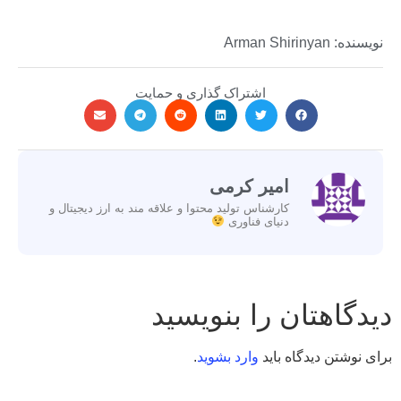
نویسنده: Arman Shirinyan
اشتراک گذاری و حمایت
امیر کرمی
کارشناس تولید محتوا و علاقه مند به ارز دیجیتال و
دنیای فناوری
دیدگاهتان را بنویسید
برای نوشتن دیدگاه باید
وارد بشوید
.