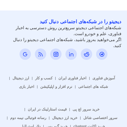
دیجیتو را در شبکه‌های اجتماعی دنبال کنید
شبکه‌های اجتماعی دیجیتو سریع‌ترین روش دسترسی به اخبار
فناوری، علم و خودرو است.
اگر می‌خواهید به‌روز باشید، شبکه‌های اجتماعی دیجیتو را دنبال
کنید.
آموزش فناوری
اخبار فناوری ایران
کسب و کار
ارز دیجیتال
شبکه های اجتماعی
نرم افزار و اپلیکیشن
اخبار بازی
خرید سرور اچ پی
قیمت استارلینک در ایران
سرور اختصاصی شاتل
خرید ارز دیجیتال
رسانه فوتبالی نیمه دوم
خرید اکانت chatgpt
خرید گیم پس
دلار استرالیا