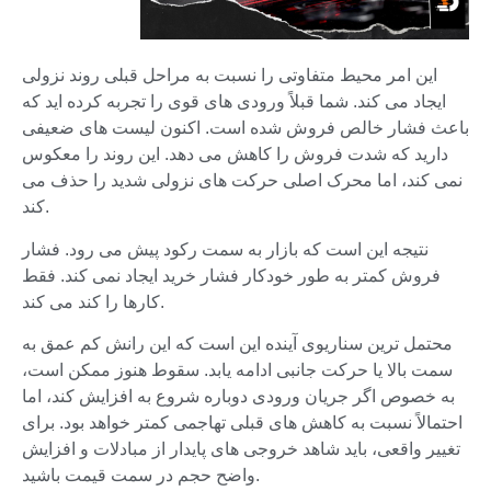
این امر محیط متفاوتی را نسبت به مراحل قبلی روند نزولی
ایجاد می کند. شما قبلاً ورودی های قوی را تجربه کرده اید که
باعث فشار خالص فروش شده است. اکنون لیست های ضعیفی
دارید که شدت فروش را کاهش می دهد. این روند را معکوس
نمی کند، اما محرک اصلی حرکت های نزولی شدید را حذف می
کند.
نتیجه این است که بازار به سمت رکود پیش می رود. فشار
فروش کمتر به طور خودکار فشار خرید ایجاد نمی کند. فقط
کارها را کند می کند.
محتمل ترین سناریوی آینده این است که این رانش کم عمق به
سمت بالا یا حرکت جانبی ادامه یابد. سقوط هنوز ممکن است،
به خصوص اگر جریان ورودی دوباره شروع به افزایش کند، اما
احتمالاً نسبت به کاهش های قبلی تهاجمی کمتر خواهد بود. برای
تغییر واقعی، باید شاهد خروجی های پایدار از مبادلات و افزایش
واضح حجم در سمت قیمت باشید.