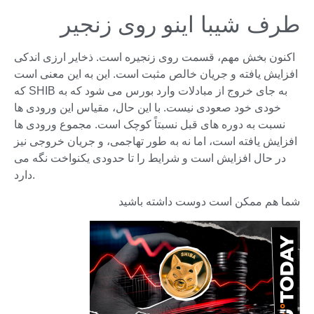
طرف شیبا اینو روی زنجیر
اکنون بخش مهم، قسمت روی زنجیره است. ذخایر ارزی اندکی
افزایش یافته و جریان خالص مثبت است. این به این معنی است
که SHIB به جای خروج از مبادلات وارد بورس می شود که به
خودی خود صعودی نیست. با این حال، مقیاس این ورودی ها
نسبت به دوره های قبل نسبتاً کوچک است. مجموع ورودی ها
افزایش یافته است، اما نه به طور تهاجمی، و جریان خروجی نیز
در حال افزایش است و شرایط را تا حدودی یکنواخت نگه می
دارد.
شما هم ممکن است دوست داشته باشید