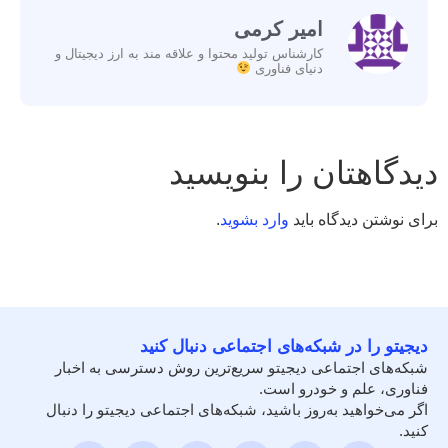
امیر کرمی
کارشناس تولید محتوا و علاقه مند به ارز دیجیتال و
دنیای فناوری
دیدگاهتان را بنویسید
برای نوشتن دیدگاه باید
وارد بشوید
.
دیجیتو را در شبکه‌های اجتماعی دنبال کنید
شبکه‌های اجتماعی دیجیتو سریع‌ترین روش دسترسی به اخبار
فناوری، علم و خودرو است.
اگر می‌خواهید به‌روز باشید، شبکه‌های اجتماعی دیجیتو را دنبال
کنید.