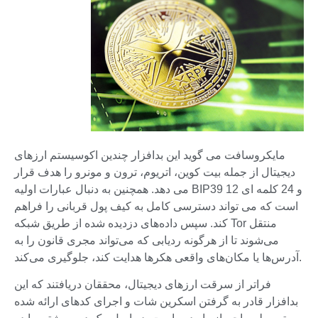
مایکروسافت می گوید این بدافزار چندین اکوسیستم ارزهای
دیجیتال از جمله بیت کوین، اتریوم، ترون و مونرو را هدف قرار
می دهد. همچنین به دنبال عبارات اولیه BIP39 12 و 24 کلمه ای
است که می تواند دسترسی کامل به کیف پول قربانی را فراهم
کند. سپس داده‌های دزدیده شده از طریق شبکه Tor منتقل
می‌شوند تا از هرگونه ردیابی که می‌تواند مجری قانون را به
آدرس‌ها یا مکان‌های واقعی هکرها هدایت کند، جلوگیری می‌کند.
فراتر از سرقت ارزهای دیجیتال، محققان دریافتند که این
بدافزار قادر به گرفتن اسکرین شات و اجرای کدهای ارائه شده