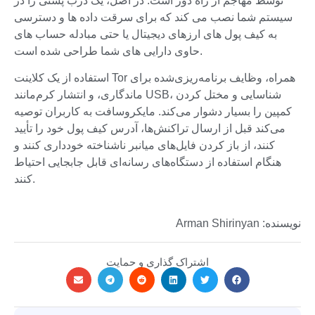
توسط مهاجم از راه دور است. در اصل، یک درب پشتی را در
سیستم شما نصب می کند که برای سرقت داده ها و دسترسی
به کیف پول های ارزهای دیجیتال یا حتی مبادله حساب های
حاوی دارایی های شما طراحی شده است.
استفاده از یک کلاینت Tor همراه، وظایف برنامه‌ریزی‌شده برای
ماندگاری، و انتشار کرم‌مانند USB، شناسایی و مختل کردن
کمپین را بسیار دشوار می‌کند. مایکروسافت به کاربران توصیه
می‌کند قبل از ارسال تراکنش‌ها، آدرس کیف پول خود را تأیید
کنند، از باز کردن فایل‌های میانبر ناشناخته خودداری کنند و
هنگام استفاده از دستگاه‌های رسانه‌ای قابل جابجایی احتیاط
کنند.
نویسنده: Arman Shirinyan
اشتراک گذاری و حمایت