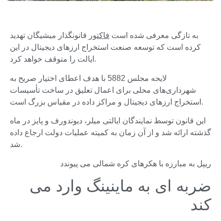
به تازگی معرفی شده است
فاکتور
قانونگذار میشیگان تهدید
کرده است که توسعه صنعت استخراج ارزهای دیجیتال در این
ایالت را متوقف خواهد کرد.
لایحه مجلس 5882 با هدف اعطای اختیار صریح به
شهرداری‌های محلی برای اعمال تعلیق در ساخت تأسیسات
استخراج ارزهای دیجیتال و مراکز داده در مقیاس بزرگ است.
این قانون توسط نمایندگان ایالتی میلر، دیوندورف و پایز در ماه
گذشته ارائه شد و از آن زمان به کمیته عملیات دولت ارجاع داده
شد.
ریپل به مبارزه با هکرهای کره شمالی می پیوندد
ضربه ای به ماینینگ وارد می
کند