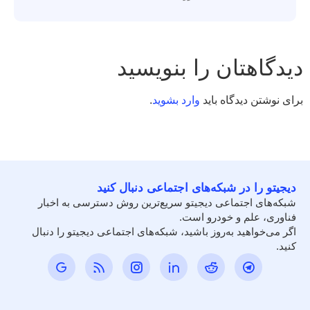
دیدگاهتان را بنویسید
برای نوشتن دیدگاه باید
وارد بشوید
.
دیجیتو را در شبکه‌های اجتماعی دنبال کنید
شبکه‌های اجتماعی دیجیتو سریع‌ترین روش دسترسی به اخبار
فناوری، علم و خودرو است.
اگر می‌خواهید به‌روز باشید، شبکه‌های اجتماعی دیجیتو را دنبال
کنید.