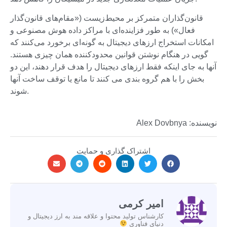
قانون‌گذاران متمرکز بر محیط‌زیست («مقام‌های قانون‌گذار
فعال») به طور فزاینده‌ای با مراکز داده هوش مصنوعی و
امکانات استخراج ارزهای دیجیتال به گونه‌ای برخورد می‌کنند که
گویی در هنگام نوشتن قوانین محدودکننده همان چیزی هستند.
آنها به جای اینکه فقط ارزهای دیجیتال را هدف قرار دهند، این دو
بخش را با هم گروه بندی می کنند تا مانع یا توقف ساخت آنها
شوند.
نویسنده: Alex Dovbnya
اشتراک گذاری و حمایت
امیر کرمی
کارشناس تولید محتوا و علاقه مند به ارز دیجیتال و
دنیای فناوری