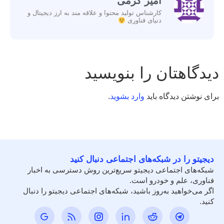
امیر کرمی
کارشناس تولید محتوا و علاقه مند به ارز دیجیتال و
دنیای فناوری
دیدگاهتان را بنویسید
برای نوشتن دیدگاه باید
وارد بشوید
.
دیجیتو را در شبکه‌های اجتماعی دنبال کنید
شبکه‌های اجتماعی دیجیتو سریع‌ترین روش دسترسی به اخبار
فناوری، علم و خودرو است.
اگر می‌خواهید به‌روز باشید، شبکه‌های اجتماعی دیجیتو را دنبال
کنید.