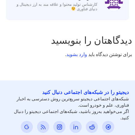
کارشناس تولید محتوا و علاقه مند به ارز دیجیتال و
دنیای فناوری
دیدگاهتان را بنویسید
برای نوشتن دیدگاه باید
وارد بشوید
.
دیجیتو را در شبکه‌های اجتماعی دنبال کنید
شبکه‌های اجتماعی دیجیتو سریع‌ترین روش دسترسی به اخبار
فناوری، علم و خودرو است.
اگر می‌خواهید به‌روز باشید، شبکه‌های اجتماعی دیجیتو را دنبال
کنید.