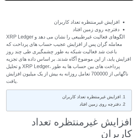
افزایش غیرمنتظره تعداد کاربران
دفترچه روی زمین افتاد
XRP Ledger الگوهای فعالیت غیرطبیعی را نشان می دهد و
معامله گران پس از افزایش عجیب حساب های پرداخت که
باعث شد فعالیت شبکه به طور چشمگیری طی چند روز
افزایش یابد، از این موضوع آگاه شدند. بر اساس داده های تجزیه
و تحلیل XRP Ledger، پرداخت های بین حساب ها به طور
ناگهانی از 700000 تعامل روزانه به بیش از یک میلیون افزایش
یافت.
افزایش غیرمنتظره تعداد کاربران
دفترچه روی زمین افتاد
افزایش غیرمنتظره تعداد
کاربران