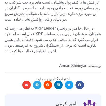
تراکنش های کیف پول پشتیبان، تست های پرداخت شرکتی، به
روز رسانی زیرساخت صرافی وجود دارد. اما سرمایه گذاران در
این مورد تردید دارند، زیرا بازار مانند یک شبکه با پذیرش سریع
در دنیای واقعی واکنش نشان نداده است.
به نظر می رسد که XRP Ledger در حال حاضر در زنجیره
فعال است، اما خود XRP همچنان به عنوان دارایی مورد معامله
قرار می گیرد که به سختی جذب می شود. دقیقاً به دلیل همین
تفاوت است که برخی از تحلیلگران شروع به غیرطبیعی بودن
آخرین افزایش فعالیت ها کرده اند.
نویسنده: Arman Shirinyan
اشتراک گذاری و حمایت
امیر کرمی