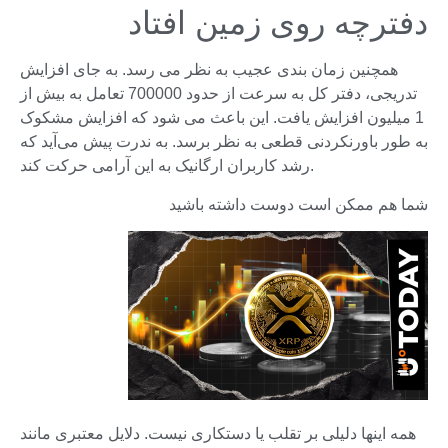
دفترچه روی زمین افتاد
همچنین زمان بندی عجیب به نظر می رسد. به جای افزایش
تدریجی، دفتر کل به سرعت از حدود 700000 تعامل به بیش از
1 میلیون افزایش یافت. این باعث می شود که افزایش مشکوک
به طور باورنکردنی قطعی به نظر برسد. به ندرت پیش می‌آید که
رشد کاربران ارگانیک به این آرامی حرکت کند.
شما هم ممکن است دوست داشته باشید
همه اینها دلیلی بر تقلب یا دستکاری نیست. دلایل معتبری مانند