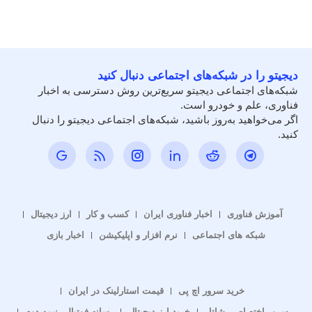
دیجیتو را در شبکه‌های اجتماعی دنبال کنید
شبکه‌های اجتماعی دیجیتو سریع‌ترین روش دسترسی به اخبار
فناوری، علم و خودرو است.
اگر می‌خواهید به‌روز باشید، شبکه‌های اجتماعی دیجیتو را دنبال
کنید.
آموزش فناوری
اخبار فناوری ایران
کسب و کار
ارز دیجیتال
شبکه های اجتماعی
نرم افزار و اپلیکیشن
اخبار بازی
خرید سرور اچ پی
قیمت استارلینک در ایران
سرور اختصاصی شاتل
خرید ارز دیجیتال
رسانه فوتبالی نیمه دوم