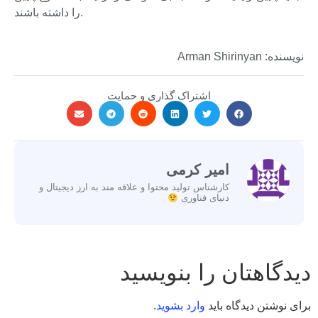
را داشته باشند.
نویسنده: Arman Shirinyan
اشتراک گذاری و حمایت
امیر کرمی
کارشناس تولید محتوا و علاقه مند به ارز دیجیتال و
دنیای فناوری
دیدگاهتان را بنویسید
برای نوشتن دیدگاه باید
وارد بشوید
.