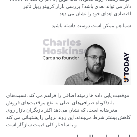
دلار می تواند بعدی باشد؟ بررسی بازار کریپتو ریپل تأثیر
اقتصادی اهدای خود را نشان می دهد
شما هم ممکن است دوست داشته باشید
موقعیت یابی داده ها زمینه اضافی را فراهم می کند. نسبت‌های
بلند/کوتاه صرافی‌های اصلی به نفع موقعیت‌های فروش
مغرضانه است، که نشان می‌دهد اکثر بازیگران بازار روی
کاهش بیشتر شرط می‌بندند. این روند نزولی را پشتیبانی می کند
و با ساختار کلی قیمت سازگار است.