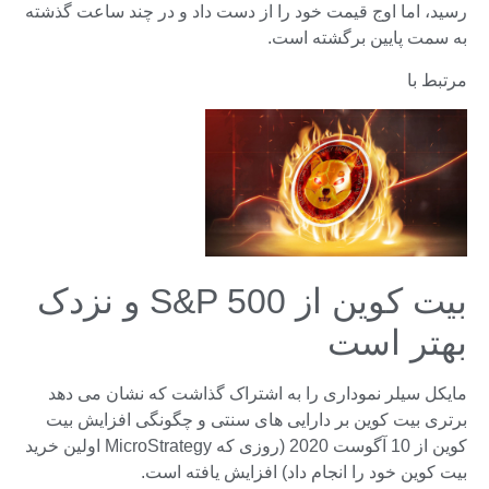
رسید، اما اوج قیمت خود را از دست داد و در چند ساعت گذشته
به سمت پایین برگشته است.
مرتبط با
بیت کوین از S&P 500 و نزدک
بهتر است
مایکل سیلر نموداری را به اشتراک گذاشت که نشان می دهد
برتری بیت کوین بر دارایی های سنتی و چگونگی افزایش بیت
کوین از 10 آگوست 2020 (روزی که MicroStrategy اولین خرید
بیت کوین خود را انجام داد) افزایش یافته است.