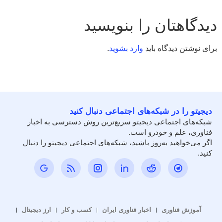
دیدگاهتان را بنویسید
برای نوشتن دیدگاه باید
وارد بشوید
.
دیجیتو را در شبکه‌های اجتماعی دنبال کنید
شبکه‌های اجتماعی دیجیتو سریع‌ترین روش دسترسی به اخبار
فناوری، علم و خودرو است.
اگر می‌خواهید به‌روز باشید، شبکه‌های اجتماعی دیجیتو را دنبال
کنید.
آموزش فناوری
اخبار فناوری ایران
کسب و کار
ارز دیجیتال