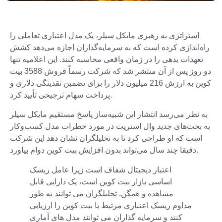
استراتژی به رهبری مایکل سیلر، یک مدل اعتباری تعاملی را
راه‌اندازی کرده است که به سرمایه‌گذاران اجازه می‌دهد کشش
تعهدات بدهی را در زمان واقعی محاسبه کنند. این اعلامیه تنها
دو روز پس از آن منتشر شد که شرکت رسماً فروش 3588 بیت
کوین به ارزش 216 میلیون دلار را برای تضمین نقدینگی دلاری و
پرداخت سهام ترجیحی تأیید کرد.
به نظر می‌رسد انتشار این شبیه‌ساز پاسخ مستقیم مایکل سیلر
به بحث‌های جدید وال استریت در مورد خطرات مدل کسب‌وکار
است که او طراحی کرد تا به تحلیلگران نشان دهد این شرکت
دقیقا چند سال می‌تواند بدون افزایش بیت کوین دوام بیاورد.
اعتبار دیجیتال شفاف است زیرا عامل ریسک
اساسی بازار بیت کوین است، یک دارایی قابل
مشاهده و همگن. تحلیلگران می توانند به طور
مداوم ریسک اعتباری مرتبط با بیت کوین را ارزیابی
کنند و سرمایه گذاران می توانند مدل های آماری