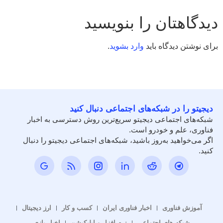
دیدگاهتان را بنویسید
برای نوشتن دیدگاه باید
وارد بشوید
.
دیجیتو را در شبکه‌های اجتماعی دنبال کنید
شبکه‌های اجتماعی دیجیتو سریع‌ترین روش دسترسی به اخبار
فناوری، علم و خودرو است.
اگر می‌خواهید به‌روز باشید، شبکه‌های اجتماعی دیجیتو را دنبال
کنید.
آموزش فناوری
اخبار فناوری ایران
کسب و کار
ارز دیجیتال
شبکه های اجتماعی
نرم افزار و اپلیکیشن
اخبار بازی