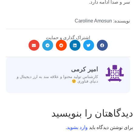
سر و صدا ادامه دارد.
نویسنده: Caroline Amosun
اشتراک گذاری و حمایت
امیر کرمی
کارشناس تولید محتوا و علاقه مند به ارز دیجیتال و
دنیای فناوری
دیدگاهتان را بنویسید
برای نوشتن دیدگاه باید
وارد بشوید
.