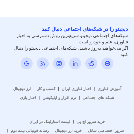
دیجیتو را در شبکه‌های اجتماعی دنبال کنید
شبکه‌های اجتماعی دیجیتو سریع‌ترین روش دسترسی به اخبار
فناوری، علم و خودرو است.
اگر می‌خواهید به‌روز باشید، شبکه‌های اجتماعی دیجیتو را دنبال
کنید.
آموزش فناوری
اخبار فناوری ایران
کسب و کار
ارز دیجیتال
شبکه های اجتماعی
نرم افزار و اپلیکیشن
اخبار بازی
خرید سرور اچ پی
قیمت استارلینک در ایران
سرور اختصاصی شاتل
خرید ارز دیجیتال
رسانه فوتبالی نیمه دوم