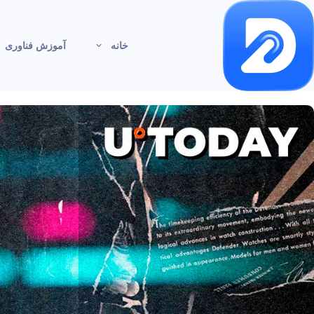
خانه
آموزش فناوری