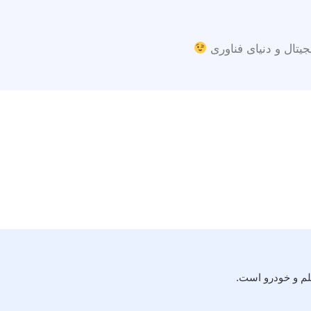
جیتال و دنیای فناوری
لم و خودرو است.