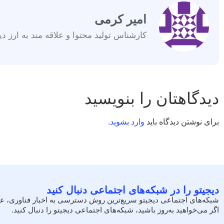
امیر کرمی
کارشناس تولید محتوا و علاقه مند به ارز دی
دیدگاهتان را بنویسید
برای نوشتن دیدگاه باید
وارد بشوید
.
دیجیتو را در شبکه‌های اجتماعی دنبال کنید
شبکه‌های اجتماعی دیجیتو سریع‌ترین روش دسترسی به اخبار فناوری، ع
اگر می‌خواهید به‌روز باشید، شبکه‌های اجتماعی دیجیتو را دنبال کنید.