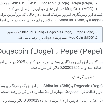
Shiba Inu (Shib) ، Dogecoin (Doge) ، Pepe (Pepe) همه سبز
Mog Coin (MOG) دستاوردهای دوتایی را ارسال می کند
(Dogge) و Shiba Inu (Shib) به اجلاس های محلی جدید در حال افزایش هستند.
Shiba Inu (Shib) ، Dogecoin (Doge) ، Pepe (Pepe) همه سبز
Mog Coin (MOG) دستاوردهای دوتایی را ارسال می کند
hib) ، Dogecoin (Doge) ، Pepe (Pepe
اضافه شد و به 0.00001251 دلار افزایش یافت.
تصویر
کوشش
بازار Dogecoin (DOGE) دوباره از 35 میلیارد دلار فراتر رفته است.
Shiba Inu (Shib) پس از 7 ٪ نوسان به 0.00001378 دلار رسید و با ارزش بازار خود به 30 نفر برتر ارز رمزنگاری بازگشت.