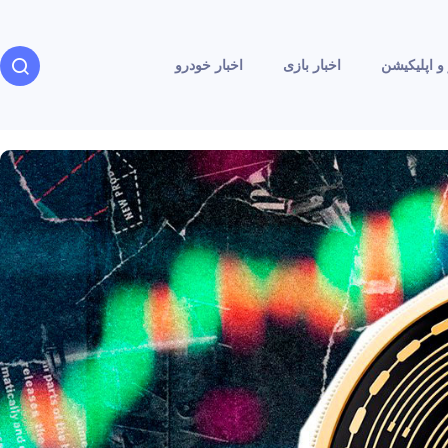
و اپلیکیشن
اخبار بازی
اخبار خودرو