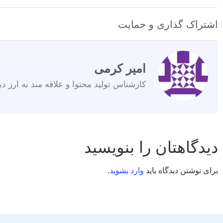
اشتراک گذاری و حمایت
امیر کرمی
کارشناس تولید محتوا و علاقه مند به ارز دی
دیدگاهتان را بنویسید
برای نوشتن دیدگاه باید
وارد بشوید
.