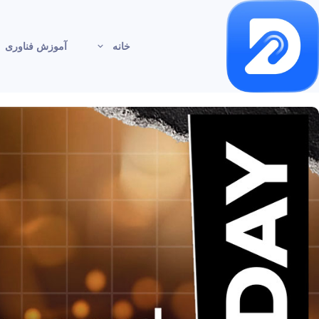
خانه
آموزش فناوری