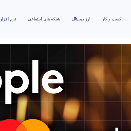
کسب و کار
ارز دیجیتال
شبکه های اجتماعی
نرم افزار 