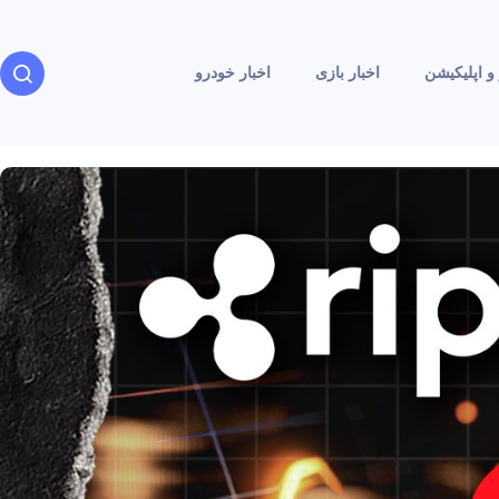
و اپلیکیشن
اخبار بازی
اخبار خودرو