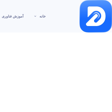
خانه
آموزش فناوری