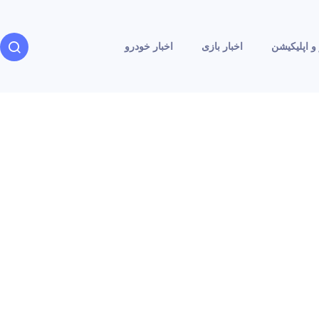
و اپلیکیشن
اخبار بازی
اخبار خودرو