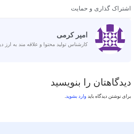
اشتراک گذاری و حمایت
امیر کرمی
کارشناس تولید محتوا و علاقه مند به ارز دی
دیدگاهتان را بنویسید
برای نوشتن دیدگاه باید
وارد بشوید
.