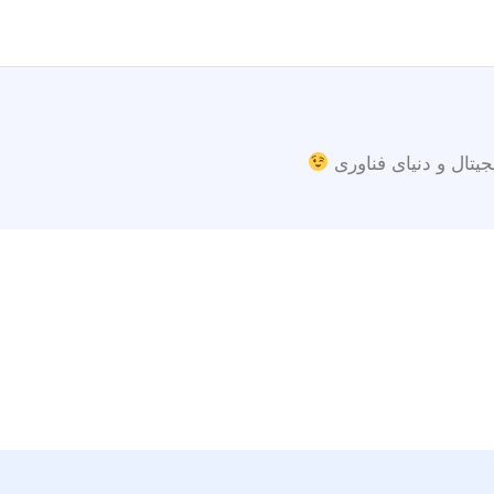
جیتال و دنیای فناوری