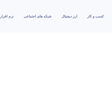
کسب و کار
ارز دیجیتال
شبکه های اجتماعی
نرم افزار 