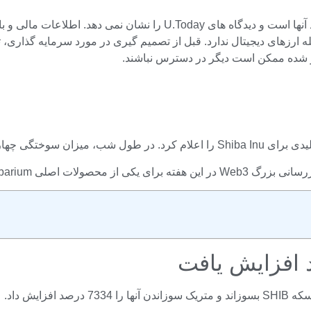
عامله ارزهای دیجیتال ندارد. قبل از تصمیم گیری در مورد سرمایه گذاری،
ذکر شده ممکن است دیگر در دسترس نباشند.