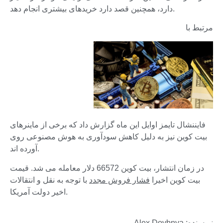
دارد، همچنین قصد دارد خریدهای بیشتری انجام دهد.
مرتبط با
فایننشال تایمز اوایل این ماه گزارش داد که برخی از ماینرهای
بیت کوین نیز به دلیل کاهش سودآوری به هوش مصنوعی روی
آورده اند.
در زمان انتشار، بیت کوین 66572 دلار معامله می شد. قیمت
بیت کوین اخیرا
فشار فروش مجدد
با توجه به نقل و انتقالات
اخیر دولت آمریکا.
نویسنده: Alex Dovbnya