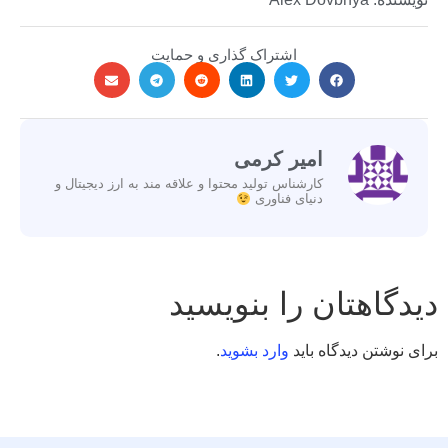
اشتراک گذاری و حمایت
امیر کرمی
کارشناس تولید محتوا و علاقه مند به ارز دیجیتال و
دنیای فناوری
دیدگاهتان را بنویسید
برای نوشتن دیدگاه باید
وارد بشوید
.