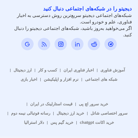
دیجیتو را در شبکه‌های اجتماعی دنبال کنید
شبکه‌های اجتماعی دیجیتو سریع‌ترین روش دسترسی به اخبار
فناوری، علم و خودرو است.
اگر می‌خواهید به‌روز باشید، شبکه‌های اجتماعی دیجیتو را دنبال
کنید.
آموزش فناوری
اخبار فناوری ایران
کسب و کار
ارز دیجیتال
شبکه های اجتماعی
نرم افزار و اپلیکیشن
اخبار بازی
خرید سرور اچ پی
قیمت استارلینک در ایران
سرور اختصاصی شاتل
خرید ارز دیجیتال
رسانه فوتبالی نیمه دوم
خرید اکانت chatgpt
خرید گیم پس
دلار استرالیا