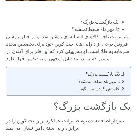
یک بازگشت بزرگ؟
تا مهرماه سقط نمیشه؟
پیتر برانت تاجر کالاهای افسانه ای
روشن شد
او در حال بررسی
فروش برخی از دارایی های بیت کوین خود برای تخصیص مجدد
سرمایه به طلا است. او پیش‌بینی کرد که این فلز براق اکنون در
مسیر کسب درآمد قابل توجهی از بیت‌کوین قرار دارد.
یک بازگشت بزرگ؟
تا مهرماه سقط نمیشه؟
خاموش کردن بیت کوین
یک بازگشت بزرگ؟
نمودار اضافه شده توسط برانت عملکرد برتر بیت کوین را در
برابر دارایی سنتی امن نشان می دهد.