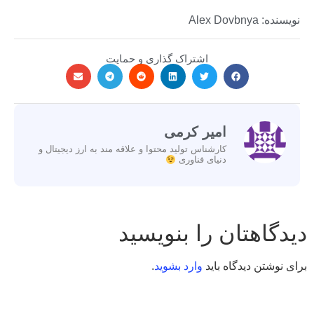
نویسنده: Alex Dovbnya
اشتراک گذاری و حمایت
امیر کرمی
کارشناس تولید محتوا و علاقه مند به ارز دیجیتال و
دنیای فناوری
دیدگاهتان را بنویسید
برای نوشتن دیدگاه باید
وارد بشوید
.