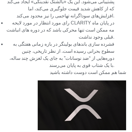
پشتیبانی می‌شود. این یک «بالشتک نقدینگی» ایجاد می‌کند
که از کاهش شدید قیمت جلوگیری می‌کند، اما
افزایش‌های سوداگرانه تهاجمی را نیز محدود می‌کند.
رای مورد انتظار در مورد لایحه CLARITY در پایان ماه
مه ممکن است تنها محرکی باشد که در دوره های انباشت
قبلی وجود نداشت.
فشرده سازی باندهای بولینگر در بازه زمانی هفتگی به
سطوح بحرانی رسیده است. از نظر تاریخی، چنین
دوره‌هایی از “ضد نوسانات” به جای یک لغزش چند ساله،
با یک شتاب قوی به پایان می‌رسند.
شما هم ممکن است دوست داشته باشید