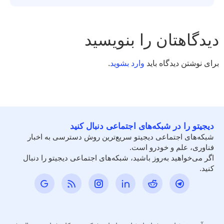
دیدگاهتان را بنویسید
برای نوشتن دیدگاه باید
وارد بشوید
.
دیجیتو را در شبکه‌های اجتماعی دنبال کنید
شبکه‌های اجتماعی دیجیتو سریع‌ترین روش دسترسی به اخبار
فناوری، علم و خودرو است.
اگر می‌خواهید به‌روز باشید، شبکه‌های اجتماعی دیجیتو را دنبال
کنید.