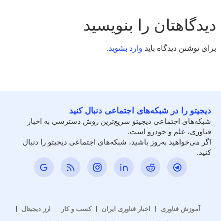
دیدگاهتان را بنویسید
برای نوشتن دیدگاه باید
وارد بشوید
.
دیجیتو را در شبکه‌های اجتماعی دنبال کنید
شبکه‌های اجتماعی دیجیتو سریع‌ترین روش دسترسی به اخبار
فناوری، علم و خودرو است.
اگر می‌خواهید به‌روز باشید، شبکه‌های اجتماعی دیجیتو را دنبال
کنید.
آموزش فناوری
اخبار فناوری ایران
کسب و کار
ارز دیجیتال