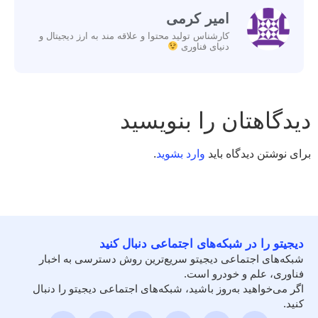
امیر کرمی
کارشناس تولید محتوا و علاقه مند به ارز دیجیتال و
دنیای فناوری
دیدگاهتان را بنویسید
برای نوشتن دیدگاه باید
وارد بشوید
.
دیجیتو را در شبکه‌های اجتماعی دنبال کنید
شبکه‌های اجتماعی دیجیتو سریع‌ترین روش دسترسی به اخبار
فناوری، علم و خودرو است.
اگر می‌خواهید به‌روز باشید، شبکه‌های اجتماعی دیجیتو را دنبال
کنید.