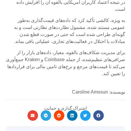
در نتیجه اعتماد کاربران آمریکایی بالقوه آن را افزایش داده
است.
به ویژه، کالشی تأکید کرد که داده‌های قیمت‌گذاری به‌طور
عمومی مستند شده، مشمول نظارت‌های نظارتی است و به
گونه‌ای طراحی شده است که حتی در صورت قطع شدن
مبادلات یا اختلال در فعالیت‌های تجاری، عملیاتی باقی بماند.
برای مدیریت شکاف‌های بالقوه، معیار، داده‌های بازار را از
صرافی‌های تنظیم‌شده، از جمله Coinbase و Kraken جمع‌آوری
می‌کند تا قیمت‌های مرجع و نرخ‌های تامین مالی برای قراردادها
را تعیین کند.
نویسنده: Caroline Amosun
اشتراک گذاری و حمایت