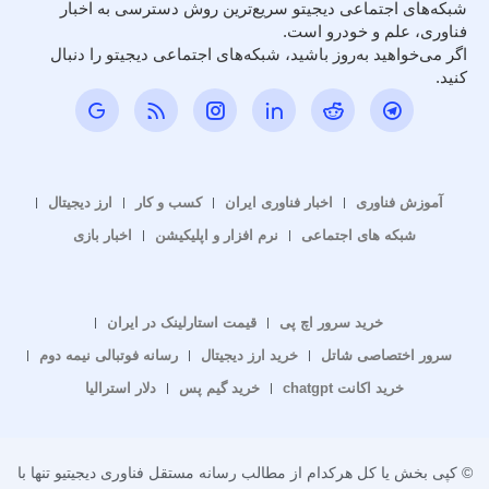
شبکه‌های اجتماعی دیجیتو سریع‌ترین روش دسترسی به اخبار
فناوری، علم و خودرو است.
اگر می‌خواهید به‌روز باشید، شبکه‌های اجتماعی دیجیتو را دنبال
کنید.
آموزش فناوری
اخبار فناوری ایران
کسب و کار
ارز دیجیتال
شبکه های اجتماعی
نرم افزار و اپلیکیشن
اخبار بازی
خرید سرور اچ پی
قیمت استارلینک در ایران
سرور اختصاصی شاتل
خرید ارز دیجیتال
رسانه فوتبالی نیمه دوم
خرید اکانت chatgpt
خرید گیم پس
دلار استرالیا
© کپی بخش یا کل هرکدام از مطالب رسانه مستقل فناوری دیجیتیو تنها با