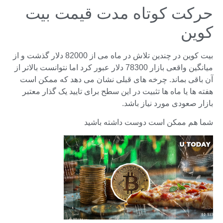
حرکت کوتاه مدت قیمت بیت
کوین
بیت کوین در چندین تلاش در ماه می از 82000 دلار گذشت و از
میانگین واقعی بازار 78300 دلار عبور کرد اما نتوانست بالاتر از
آن باقی بماند. چرخه های قبلی نشان می دهد که ممکن است
هفته ها یا ماه ها تثبیت در این سطح برای تایید یک گذار معتبر
بازار صعودی مورد نیاز باشد.
شما هم ممکن است دوست داشته باشید