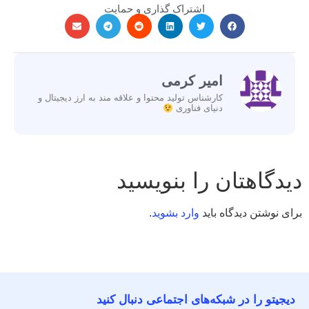
اشتراک گذاری و حمایت
امیر کرمی
کارشناس تولید محتوا و علاقه مند به ارز دیجیتال و
دنیای فناوری
دیدگاهتان را بنویسید
برای نوشتن دیدگاه باید
وارد بشوید
.
دیجیتو را در شبکه‌های اجتماعی دنبال کنید