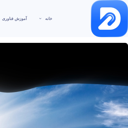
خانه
آموزش فناوری