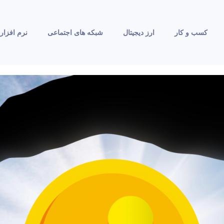
کسب و کار
ارز دیجیتال
شبکه های اجتماعی
نرم افزار 