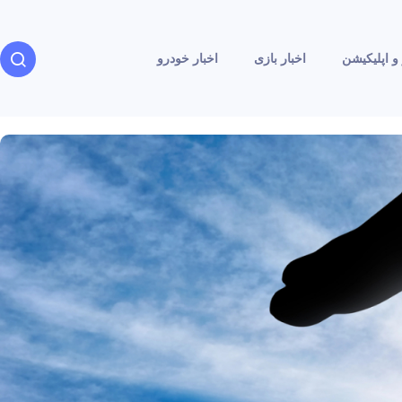
و اپلیکیشن
اخبار بازی
اخبار خودرو