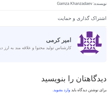
نویسنده: Gamza Khanzadaev
اشتراک گذاری و حمایت
امیر کرمی
کارشناس تولید محتوا و علاقه مند به ارز دی
دیدگاهتان را بنویسید
برای نوشتن دیدگاه باید
وارد بشوید
.