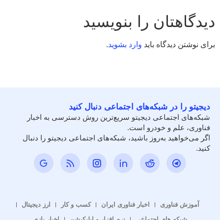
دیدگاهتان را بنویسید
برای نوشتن دیدگاه باید
وارد بشوید
.
دیجیتو را در شبکه‌های اجتماعی دنبال کنید
شبکه‌های اجتماعی دیجیتو سریع‌ترین روش دسترسی به اخبار
فناوری، علم و خودرو است.
اگر می‌خواهید به‌روز باشید، شبکه‌های اجتماعی دیجیتو را دنبال
کنید.
آموزش فناوری
اخبار فناوری ایران
کسب و کار
ارز دیجیتال
شبکه های اجتماعی
نرم افزار و اپلیکیشن
اخبار بازی