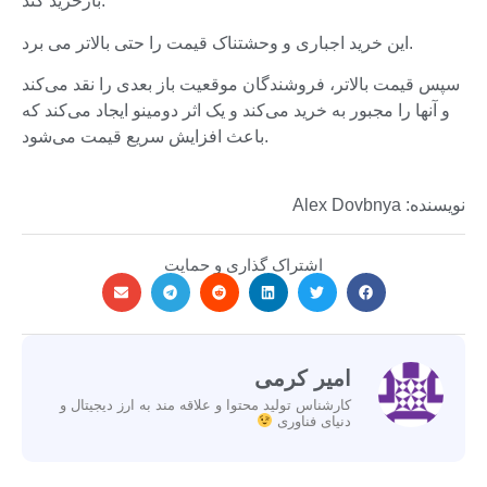
بازخرید کند.
این خرید اجباری و وحشتناک قیمت را حتی بالاتر می برد.
سپس قیمت بالاتر، فروشندگان موقعیت باز بعدی را نقد می‌کند
و آنها را مجبور به خرید می‌کند و یک اثر دومینو ایجاد می‌کند که
باعث افزایش سریع قیمت می‌شود.
نویسنده: Alex Dovbnya
اشتراک گذاری و حمایت
امیر کرمی
کارشناس تولید محتوا و علاقه مند به ارز دیجیتال و
دنیای فناوری