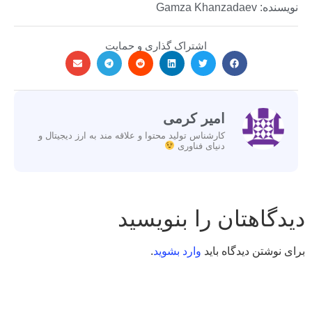
نویسنده: Gamza Khanzadaev
اشتراک گذاری و حمایت
امیر کرمی
کارشناس تولید محتوا و علاقه مند به ارز دیجیتال و
دنیای فناوری
دیدگاهتان را بنویسید
برای نوشتن دیدگاه باید
وارد بشوید
.