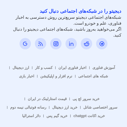
دیجیتو را در شبکه‌های اجتماعی دنبال کنید
شبکه‌های اجتماعی دیجیتو سریع‌ترین روش دسترسی به اخبار
فناوری، علم و خودرو است.
اگر می‌خواهید به‌روز باشید، شبکه‌های اجتماعی دیجیتو را دنبال
کنید.
آموزش فناوری
اخبار فناوری ایران
کسب و کار
ارز دیجیتال
شبکه های اجتماعی
نرم افزار و اپلیکیشن
اخبار بازی
خرید سرور اچ پی
قیمت استارلینک در ایران
سرور اختصاصی شاتل
خرید ارز دیجیتال
رسانه فوتبالی نیمه دوم
خرید اکانت chatgpt
خرید گیم پس
دلار استرالیا