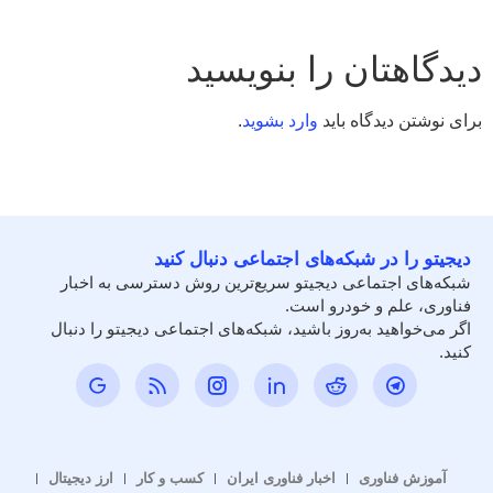
دیدگاهتان را بنویسید
برای نوشتن دیدگاه باید
وارد بشوید
.
دیجیتو را در شبکه‌های اجتماعی دنبال کنید
شبکه‌های اجتماعی دیجیتو سریع‌ترین روش دسترسی به اخبار
فناوری، علم و خودرو است.
اگر می‌خواهید به‌روز باشید، شبکه‌های اجتماعی دیجیتو را دنبال
کنید.
آموزش فناوری
اخبار فناوری ایران
کسب و کار
ارز دیجیتال