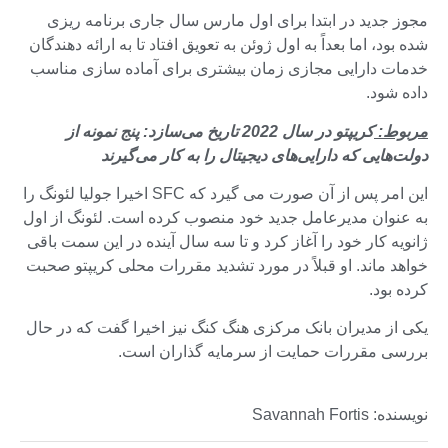
مجوز جدید در ابتدا برای اول مارس سال جاری برنامه ریزی
شده بود، اما بعداً به اول ژوئن به تعویق افتاد تا به ارائه دهندگان
خدمات دارایی مجازی زمان بیشتری برای آماده سازی مناسب
داده شود.
مربوط:
کریپتو در سال 2022 تاریخ می‌سازد: پنج نمونه از
دولت‌هایی که دارایی‌های دیجیتال را به کار می‌گیرند
این امر پس از آن صورت می گیرد که SFC اخیرا جولیا لئونگ را
به عنوان مدیرعامل جدید خود منصوب کرده است. لئونگ از اول
ژانویه کار خود را آغاز کرد و تا سه سال آینده در این سمت باقی
خواهد ماند. او قبلاً در مورد تشدید مقررات محلی کریپتو صحبت
کرده بود.
یکی از مدیران بانک مرکزی هنگ کنگ نیز اخیرا گفت که در حال
بررسی مقررات حمایت از سرمایه گذاران است.
نویسنده: Savannah Fortis