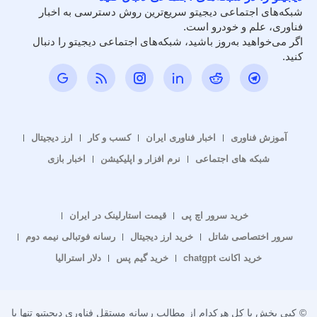
شبکه‌های اجتماعی دیجیتو سریع‌ترین روش دسترسی به اخبار
فناوری، علم و خودرو است.
اگر می‌خواهید به‌روز باشید، شبکه‌های اجتماعی دیجیتو را دنبال
کنید.
آموزش فناوری
اخبار فناوری ایران
کسب و کار
ارز دیجیتال
شبکه های اجتماعی
نرم افزار و اپلیکیشن
اخبار بازی
خرید سرور اچ پی
قیمت استارلینک در ایران
سرور اختصاصی شاتل
خرید ارز دیجیتال
رسانه فوتبالی نیمه دوم
خرید اکانت chatgpt
خرید گیم پس
دلار استرالیا
© کپی بخش یا کل هرکدام از مطالب رسانه مستقل فناوری دیجیتیو تنها با