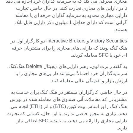
مجازی معرفی می کند که به سرمایه گذاران خرد اجازه می دهد
تا در دارایی های مجازی تجارت کنند. در حال حاضر، تجارت
دارایی مجازی محدود به سرمایه گذاران حرفه ای یا معامله
گرانی است که دارای حداقل 1 میلیون دلار دارایی قابل بانک
هستند.
Victory Securities و Interactive Brokers دو کارگزار اول در
هنگ کنگ بودند که دارایی های مجازی را برای مشتریان حرفه
ای خود با SFC معامله کردند.
به گفته رابرت لوی، رهبر دارایی‌های دیجیتال Deloitte هنگ‌کنگ،
سرمایه‌گذاران خرد احتمالاً می‌توانند دارایی‌های مجازی را با
ارزش بازار و نقدینگی عالی معامله کنند.
در حال حاضر، کارگزاران مستقر در هنگ کنگ برای خدمت به
مشتریانی که معاملات آتی صندوق های معامله شده در بورس
هنگ کنگ را بر اساس بیت کوین (BTC) و اتر (ETH) انجام می
دهند، نیازی به مجوز خاصی ندارند. با این حال، کسانی که تجارت
دارایی مجازی را ارائه می دهند، به تاییدیه SFC اضافی نیاز
دارند.