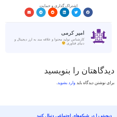
اشتراک گذاری و حمایت
امیر کرمی
کارشناس تولید محتوا و علاقه مند به ارز دیجیتال و
دنیای فناوری
دیدگاهتان را بنویسید
برای نوشتن دیدگاه باید
وارد بشوید
.
دیجیتو را در شبکه‌های اجتماعی دنبال کنید