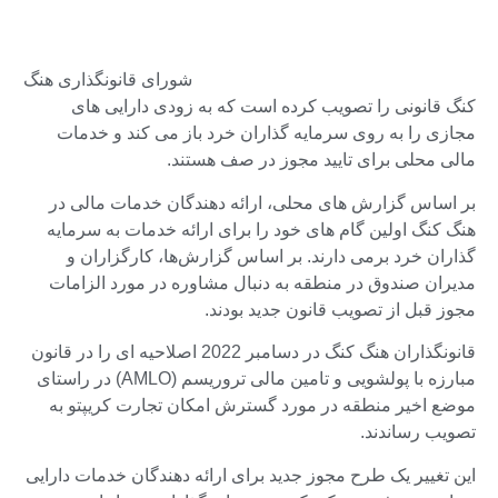
شورای قانونگذاری هنگ
کنگ قانونی را تصویب کرده است که به زودی دارایی های
مجازی را به روی سرمایه گذاران خرد باز می کند و خدمات
مالی محلی برای تایید مجوز در صف هستند.
بر اساس گزارش های محلی، ارائه دهندگان خدمات مالی در
هنگ کنگ اولین گام های خود را برای ارائه خدمات به سرمایه
گذاران خرد برمی دارند. بر اساس گزارش‌ها، کارگزاران و
مدیران صندوق در منطقه به دنبال مشاوره در مورد الزامات
مجوز قبل از تصویب قانون جدید بودند.
قانونگذاران هنگ کنگ در دسامبر 2022 اصلاحیه ای را در قانون
مبارزه با پولشویی و تامین مالی تروریسم (AMLO) در راستای
موضع اخیر منطقه در مورد گسترش امکان تجارت کریپتو به
تصویب رساندند.
این تغییر یک طرح مجوز جدید برای ارائه دهندگان خدمات دارایی