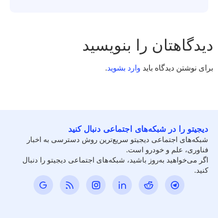
دیدگاهتان را بنویسید
برای نوشتن دیدگاه باید
وارد بشوید
.
دیجیتو را در شبکه‌های اجتماعی دنبال کنید
شبکه‌های اجتماعی دیجیتو سریع‌ترین روش دسترسی به اخبار
فناوری، علم و خودرو است.
اگر می‌خواهید به‌روز باشید، شبکه‌های اجتماعی دیجیتو را دنبال
کنید.