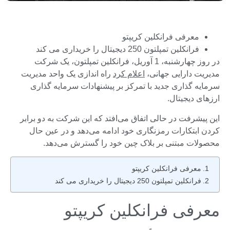
معرفی فرانکلین کریپتو
فرانکلین تمپلتون 250 دیجیتال را خریداری می کند
در روز چهارشنبه، 1 آوریل، فرانکلین تمپلتون، یک شرکت
مدیریت دارایی جهانی،
اعلام کرد
راه اندازی یک واحد مدیریت
سرمایه گذاری جدید با تمرکز بر پیشنهادات سرمایه گذاری
ارزهای دیجیتال.
این پیشرفت در حالی اتفاق می‌افتد که این شرکت به دو برابر
کردن ابتکارات رمزنگاری خود ادامه می‌دهد و در عین حال
محصولات مبتنی بر بلاک چین خود را گسترش می‌دهد.
معرفی فرانکلین کریپتو
فرانکلین تمپلتون 250 دیجیتال را خریداری می کند
معرفی فرانکلین کریپتو