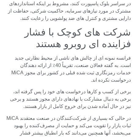
در سراسر بلوک پاسپورت کنند، مشروط بر اینکه استانداردهای
مشترک در مورد نیازهای سرمایه، حاکمیت شرکتی، حفاظت از
دارایی مشتری و کنترل های ضد پولشویی را رعایت کنند.
شرکت های کوچک با فشار
فزاینده ای روبرو هستند
فرانسه نمونه ای از چالش های ناشی از محیط نظارتی جدید
است. به گفته فعالان صنعت، تقریباً 40٪ از ارائه دهندگان
خدمات رمزنگاری ثبت شده قبلی در کشور برای مجوز MiCA
درخواست نکرده اند.
برخی از کسب و کارها درخواست های خود را پس گرفته اند،
برخی به دنبال مشارکت با نهادهای دارای مجوز هستند و برخی
نیز در حال آماده شدن برای خروج کامل از بازار هستند.
در حالی که بسیاری از شرکت‌کنندگان در صنعت معتقدند MiCA
ثبات بازار را تقویت می‌کند و حمایت از مصرف‌کننده را بهبود
می‌بخشد، آنها همچنین می‌دانند که بار انطباق بیشتر فشار