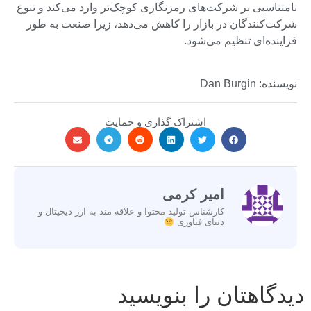
نامتناسبی بر شرکت‌های رمزنگاری کوچک‌تر وارد می‌کند و تنوع
شرکت‌کنندگان در بازار را کاهش می‌دهد، زیرا صنعت به طور
فزاینده‌ای تنظیم می‌شود.
نویسنده: Dan Burgin
اشتراک گذاری و حمایت
امیر کرمی
کارشناس تولید محتوا و علاقه مند به ارز دیجیتال و
دنیای فناوری
دیدگاهتان را بنویسید