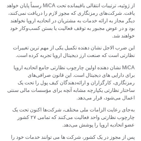
از ژوئیه، ترتیبات انتقالی باقیمانده تحت MiCA رسماً پایان خواهد
یافت. شرکت‌های رمزنگاری که مجوز لازم را دریافت نمی‌کنند،
دیگر مجاز به ارائه خدمات به مشتریان در اتحادیه اروپا نخواهند
بود و در عوض مجبور به توقف فعالیت یا بستن کسب‌وکار خود
خواهند شد.
این ضرب الاجل نشان دهنده تکمیل یکی از مهم ترین تغییرات
نظارتی است که صنعت ارز دیجیتال اروپا تجربه کرده است.
MiCA نشان دهنده اولین چارچوب نظارتی جامع اتحادیه اروپا
برای دارایی های دیجیتال است. این قانون صرافی‌های
رمزنگاری، کارگزاران و ارائه‌دهندگان کیف پول را تحت یک
ساختار نظارتی یکپارچه مشابه آنچه برای مؤسسات مالی سنتی
اعمال می‌شود، قرار می‌دهد.
به‌جای رعایت الزامات ملی مختلف، شرکت‌ها اکنون تحت یک
چارچوب نظارتی واحد فعالیت می‌کنند که تمامی ۲۷ کشور
عضو اتحادیه اروپا را پوشش می‌دهد.
پس از مجوز در یک کشور، شرکت ها می توانند خدمات خود را