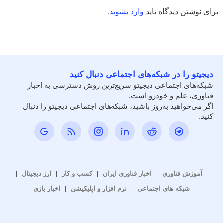
برای نوشتن دیدگاه باید
وارد بشوید
.
دیجیتو را در شبکه‌های اجتماعی دنبال کنید
شبکه‌های اجتماعی دیجیتو سریع‌ترین روش دسترسی به اخبار
فناوری، علم و خودرو است.
اگر می‌خواهید به‌روز باشید، شبکه‌های اجتماعی دیجیتو را دنبال
کنید.
آموزش فناوری
اخبار فناوری ایران
کسب و کار
ارز دیجیتال
شبکه های اجتماعی
نرم افزار و اپلیکیشن
اخبار بازی