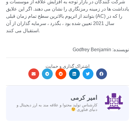
شرکت کنندگان در بازار توجه به افزایش علاقه از موسسات و
یادداشت ها در زمینه رمزنگاری را نشان می دهند. اگر این علایق
بتوانند از اتریوم بالاترین سطح تمام زمان قبلی (AC) را که در
سال 2021 تعیین شده بود ، بگذرد ، سرمایه گذاران از آن
استقبال می کنند.
نویسنده: Godfrey Benjamin
اشتراک گذاری و حمایت
امیر کرمی
کارشناس تولید محتوا و علاقه مند به ارز دیجیتال و
دنیای فناوری