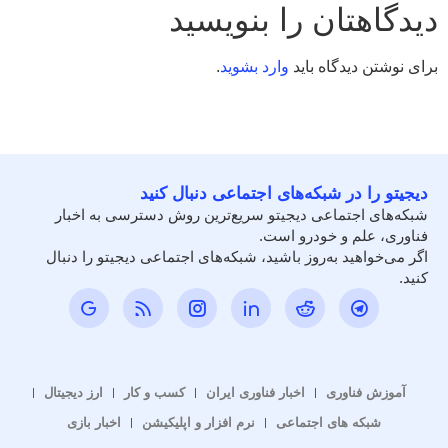
دیدگاهتان را بنویسید
برای نوشتن دیدگاه باید
وارد بشوید
.
دیجیتو را در شبکه‌های اجتماعی دنبال کنید
شبکه‌های اجتماعی دیجیتو سریع‌ترین روش دسترسی به اخبار
فناوری، علم و خودرو است.
اگر می‌خواهید به‌روز باشید، شبکه‌های اجتماعی دیجیتو را دنبال
کنید.
آموزش فناوری
اخبار فناوری ایران
کسب و کار
ارز دیجیتال
شبکه های اجتماعی
نرم افزار و اپلیکیشن
اخبار بازی