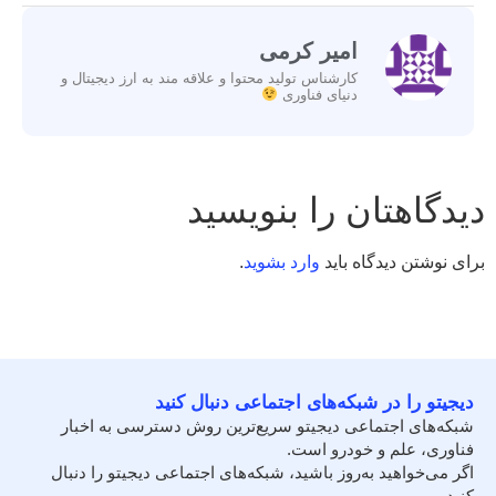
امیر کرمی
کارشناس تولید محتوا و علاقه مند به ارز دیجیتال و
دنیای فناوری
دیدگاهتان را بنویسید
برای نوشتن دیدگاه باید
وارد بشوید
.
دیجیتو را در شبکه‌های اجتماعی دنبال کنید
شبکه‌های اجتماعی دیجیتو سریع‌ترین روش دسترسی به اخبار
فناوری، علم و خودرو است.
اگر می‌خواهید به‌روز باشید، شبکه‌های اجتماعی دیجیتو را دنبال
کنید.