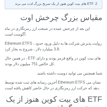
ETF های بیت کوین هنوز از یک سرنخ بزرگ لذت می برند
مقیاس بزرگ چرخش اوت
این بعد از چرخش عمده در صنعت ارز رمزنگاری در ماه
آگوست است.
Ethereum ETFS ، روایت پذیرش شرکت ها به دلیل ورود حدود
3.9 میلیارد دلار ، شروع به بخار کرد.
در همین حال ، ETF های بیت کوین در واقع قرمز بودند و دارای
کل خالص 751 میلیون دلار بودند.
شما همچنین می توانید دوست داشته باشید
آخرین رسانه های ثبت شده توسط Ethereum ETFS نشان می
دهد که حرکت ارز رمزنگاری در حال حاضر کاهش یافته است.
ETF های بیت کوین هنوز از یک