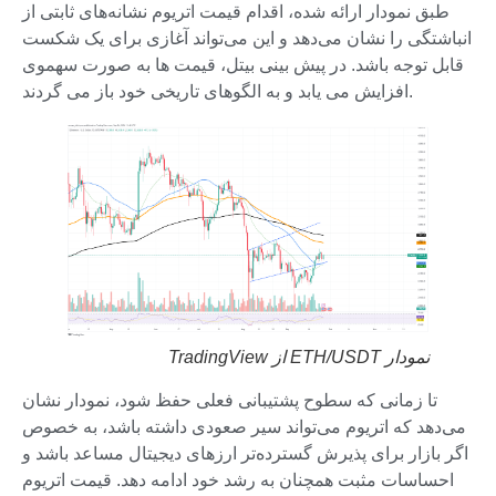
طبق نمودار ارائه شده، اقدام قیمت اتریوم نشانه‌های ثابتی از
انباشتگی را نشان می‌دهد و این می‌تواند آغازی برای یک شکست
قابل توجه باشد. در پیش بینی بیتل، قیمت ها به صورت سهموی
افزایش می یابد و به الگوهای تاریخی خود باز می گردند.
نمودار ETH/USDT از TradingView
تا زمانی که سطوح پشتیبانی فعلی حفظ شود، نمودار نشان
می‌دهد که اتریوم می‌تواند سیر صعودی داشته باشد، به خصوص
اگر بازار برای پذیرش گسترده‌تر ارزهای دیجیتال مساعد باشد و
احساسات مثبت همچنان به رشد خود ادامه دهد. قیمت اتریوم