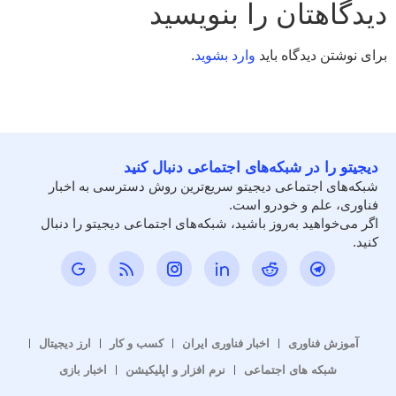
دیدگاهتان را بنویسید
برای نوشتن دیدگاه باید
وارد بشوید
.
دیجیتو را در شبکه‌های اجتماعی دنبال کنید
شبکه‌های اجتماعی دیجیتو سریع‌ترین روش دسترسی به اخبار
فناوری، علم و خودرو است.
اگر می‌خواهید به‌روز باشید، شبکه‌های اجتماعی دیجیتو را دنبال
کنید.
آموزش فناوری
اخبار فناوری ایران
کسب و کار
ارز دیجیتال
شبکه های اجتماعی
نرم افزار و اپلیکیشن
اخبار بازی