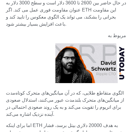
در حال حاضر بین 2600 تا 3600 دلار است و سطح 3000 دلار به
عنوان مقاومت فوری عمل می کند. اگر ETH این مقاومت
بحرانی را بشکند، می تواند یک الگوی معکوس را تایید کند و
باعث افزایش بسیار بیشتر شود.
مربوط به
الگوی متقاطع طلایی، که در آن میانگین‌های متحرک کوتاه‌مدت
از میانگین‌های متحرک بلندمدت عبور می‌کنند، استدلال صعودی
برای اتریوم را تقویت می‌کند و به یک روند صعودی احتمالی در
آینده نزدیک اشاره می‌کند.
اما برای اینکه ETH به هدف 20000 دلاری بیتل برسد، فشار