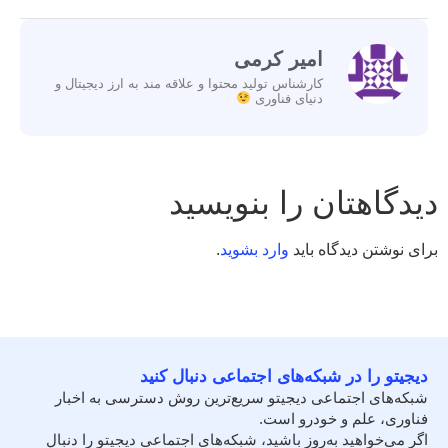
امیر کرمی
کارشناس تولید محتوا و علاقه مند به ارز دیجیتال و
دنیای فناوری
دیدگاهتان را بنویسید
برای نوشتن دیدگاه باید
وارد بشوید
.
دیجیتو را در شبکه‌های اجتماعی دنبال کنید
شبکه‌های اجتماعی دیجیتو سریع‌ترین روش دسترسی به اخبار
فناوری، علم و خودرو است.
اگر می‌خواهید به‌روز باشید، شبکه‌های اجتماعی دیجیتو را دنبال