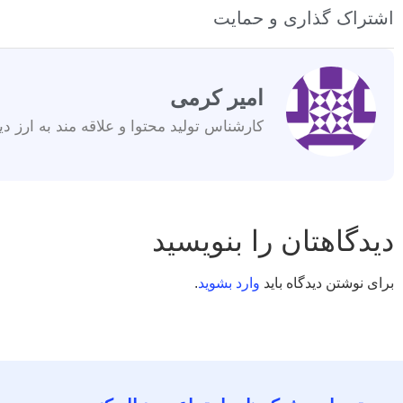
اشتراک گذاری و حمایت
امیر کرمی
کارشناس تولید محتوا و علاقه مند به ارز دی
دیدگاهتان را بنویسید
برای نوشتن دیدگاه باید
وارد بشوید
.