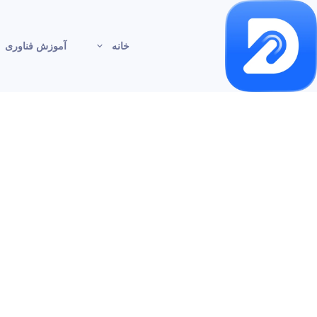
خانه
آموزش فناوری