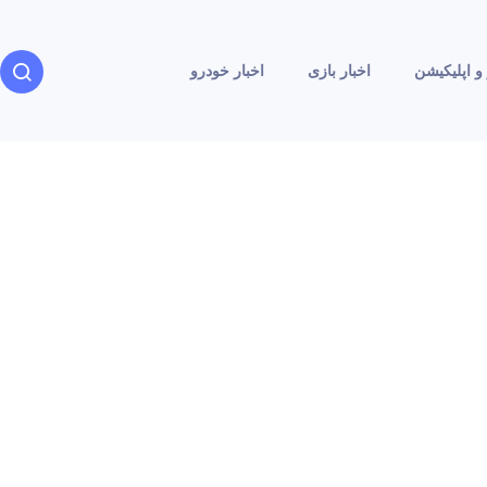
و اپلیکیشن
اخبار بازی
اخبار خودرو