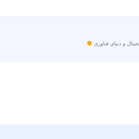
جیتال و دنیای فناوری