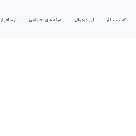
کسب و کار
ارز دیجیتال
شبکه های اجتماعی
نرم افزار 