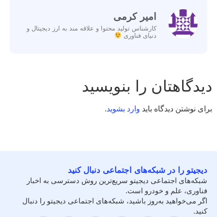
امیر کرمی
کارشناس تولید محتوا و علاقه مند به ارز دیجیتال و
دنیای فناوری
دیدگاهتان را بنویسید
برای نوشتن دیدگاه باید
وارد بشوید
.
دیجیتو را در شبکه‌های اجتماعی دنبال کنید
شبکه‌های اجتماعی دیجیتو سریع‌ترین روش دسترسی به اخبار
فناوری، علم و خودرو است.
اگر می‌خواهید به‌روز باشید، شبکه‌های اجتماعی دیجیتو را دنبال
کنید.